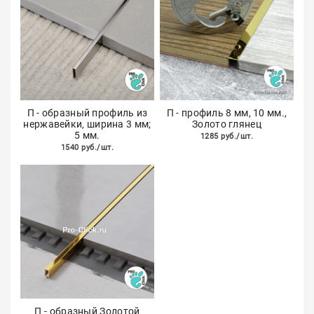
П - образный профиль из
П - профиль 8 мм, 10 мм.,
нержавейки, ширина 3 мм;
Золото глянец
5 мм.
1285 руб./шт.
1540 руб./шт.
П - образный Золотой