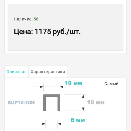
Наличие:
58
Цена
:
1175 руб.
/шт.
Описание
Характеристики
Самый