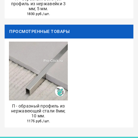
профиль из нержавейки 3
мм; 5 мм.
1830 руб./шт.
ПРОСМОТРЕННЫЕ ТОВАРЫ
П - образный профиль из
нержавеющей стали 8мм;
10 мм.
1175 руб./шт.