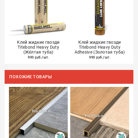
Клей жидкие гвозди
Клей жидкие гвозди
Titebond Heavy Duty
Titebond Heavy Duty
(Жёлтая туба)
Adhesive (Золотая туба)
990 руб./шт.
990 руб./шт.
ПОХОЖИЕ ТОВАРЫ