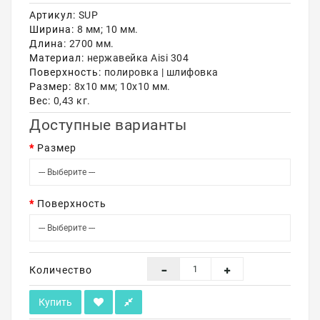
Артикул:
SUP
Акции
Ширина:
8 мм; 10 мм.
Длина:
2700 мм.
Материал:
нержавейка Aisi 304
Поверхность:
полировка | шлифовка
Размер:
8х10 мм; 10х10 мм.
Вес:
0,43 кг.
Доступные варианты
Размер
Поверхность
Количество
Купить