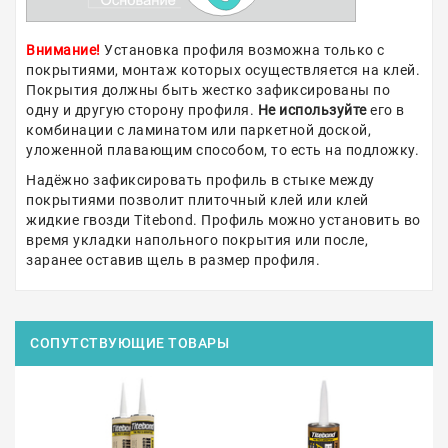
Внимание!
Установка профиля возможна только с
покрытиями, монтаж которых осуществляется на клей.
Покрытия должны быть жестко зафиксированы по
одну и другую сторону профиля.
Не используйте
его в
комбинации с ламинатом или паркетной доской,
уложенной плавающим способом, то есть на подложку.
Надёжно зафиксировать профиль в стыке между
покрытиями позволит плиточный клей или клей
жидкие гвозди Titebond. Профиль можно установить во
время укладки напольного покрытия или после,
заранее оставив щель в размер профиля.
СОПУТСТВУЮЩИЕ ТОВАРЫ