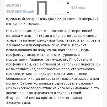
идеальный разделитель для любых клеевых покрытий
в отделки интерьера.
Его используют для стен, в качестве декоративной
вставки между плитками и в качестве разделяющего
элемента на полу, между плиткой, пакетом, виниловым
ламинатом или ковровым покрытием. Вариант
использования на полу, очень востребован, ведь
профиль устанавливается в один уровень с
покрытиями. Главное преимущество П - образного
профиля в том, что в отличии от напольных порогов, он
не выступает над поверхностью пола, его установка
производиться заподлицо с покрытиями, такое
соединение никогда не доставит вам дискомфорта под
ногами. За счет установки в один уровень с полами,
механическое воздействие на него минимальное, а это
значит, он не за царапается и сохранит свой
безупречный вид на протяжении всего срока
эксплуатации.