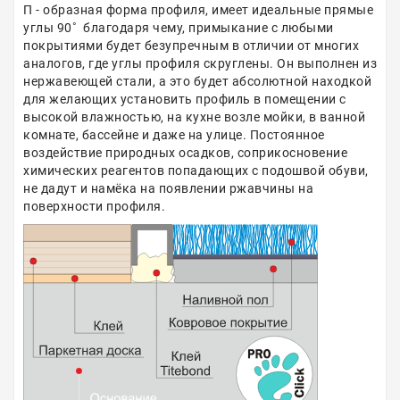
П - образная форма профиля, имеет идеальные прямые
углы 90˚ благодаря чему, примыкание с любыми
покрытиями будет безупречным в отличии от многих
аналогов, где углы профиля скруглены. Он выполнен из
нержавеющей стали, а это будет абсолютной находкой
для желающих установить профиль в помещении с
высокой влажностью, на кухне возле мойки, в ванной
комнате, бассейне и даже на улице. Постоянное
воздействие природных осадков, соприкосновение
химических реагентов попадающих с подошвой обуви,
не дадут и намёка на появлении ржавчины на
поверхности профиля.