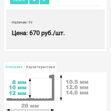
Купить
Наличие:
89
Цена
:
670 руб.
/шт.
Описание
Характеристики