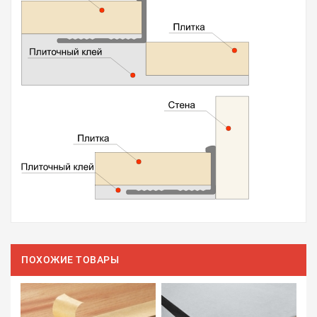
ПОХОЖИЕ ТОВАРЫ