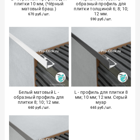
плитки 10 мм, (Чёрный
образный профиль для
матовый браш.)
плитки толщиной 6; 8; 10;
12 мм.
670 руб./шт.
590 руб./шт.
Белый матовый L -
L - профиль для плитки 8
образный профиль для
мм; 10 мм; 12 мм. Серый
плитки 8; 10; 12 мм.
муар
660 руб./шт.
665 руб./шт.