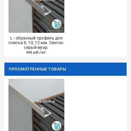
L - образный профиль для
плитки 8; 10; 12 мм. Светло-
серый муар.
665 руб./шт.
ПРОСМОТРЕННЫЕ ТОВАРЫ