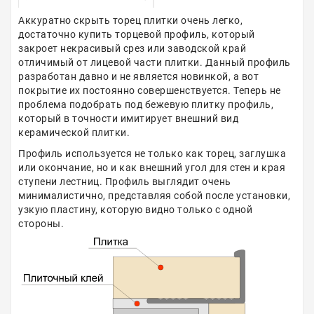
Аккуратно скрыть торец плитки очень легко,
достаточно купить торцевой профиль, который
закроет некрасивый срез или заводской край
отличимый от лицевой части плитки. Данный профиль
разработан давно и не является новинкой, а вот
покрытие их постоянно совершенствуется. Теперь не
проблема подобрать под бежевую плитку профиль,
который в точности имитирует внешний вид
керамической плитки.
Профиль используется не только как торец, заглушка
или окончание, но и как внешний угол для стен и края
ступени лестниц. Профиль выглядит очень
минималистично, представляя собой после установки,
узкую пластину, которую видно только с одной
стороны.