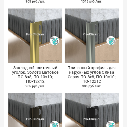
905 руб./шт.
1015 руб./шт.
Закладной плиточный
Плиточный профиль для
уголок, Золото матовое
наружных углов Олива
ПО-8х8; ПО-10х10;
Серая ПО-8х8; ПО-10х10;
ПО-12х12
ПО-12х12
905 руб./шт.
905 руб./шт.