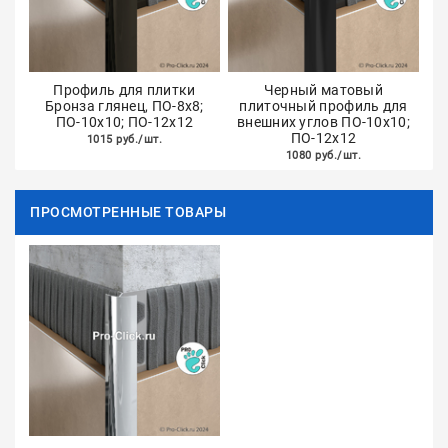
Профиль для плитки
Черный матовый
Бронза глянец, ПО-8х8;
плиточный профиль для
ПО-10х10; ПО-12х12
внешних углов ПО-10х10;
ПО-12х12
1015 руб./шт.
1080 руб./шт.
ПРОСМОТРЕННЫЕ ТОВАРЫ