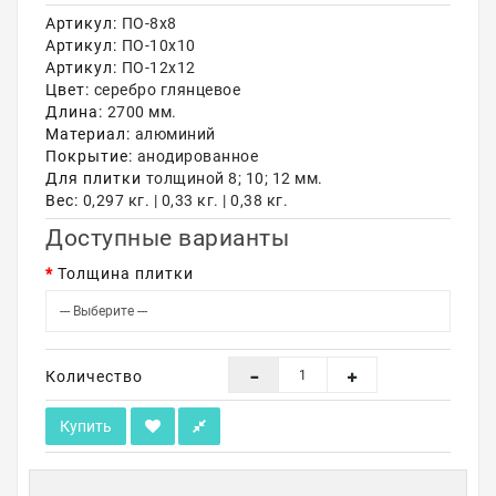
Артикул:
ПО-8х8
Акции
Артикул:
ПО-10х10
Артикул:
ПО-12х12
Цвет:
серебро глянцевое
Длина:
2700 мм.
Материал:
алюминий
Покрытие:
анодированное
Для плитки
толщиной 8; 10; 12 мм.
Вес:
0,297 кг. | 0,33 кг. | 0,38 кг.
Доступные варианты
Толщина плитки
Количество
Купить