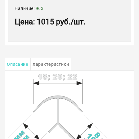
Наличие:
963
Цена
:
1015 руб.
/шт.
Описание
Характеристики