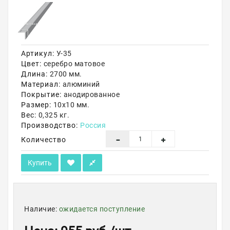
Акции
Артикул:
У-35
Цвет:
серебро матовое
Длина:
2700 мм.
Материал:
алюминий
Покрытие:
анодированное
Размер:
10х10 мм.
Вес:
0,325 кг.
Производство:
Россия
Количество
Купить
Наличие:
ожидается поступление