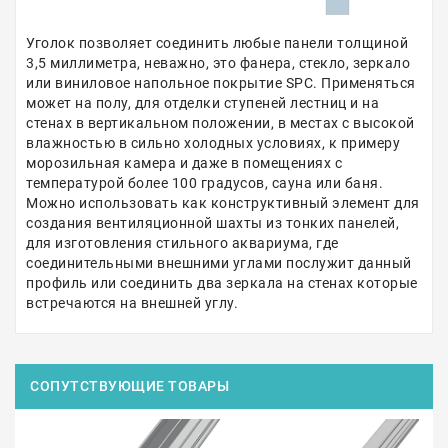
Уголок позволяет соединить любые панели толщиной
3,5 миллиметра, неважно, это фанера, стекло, зеркало
или виниловое напольное покрытие SPC. Применяться
может на полу, для отделки ступеней лестниц и на
стенах в вертикальном положении, в местах с высокой
влажностью в сильно холодных условиях, к примеру
морозильная камера и даже в помещениях с
температурой более 100 градусов, сауна или баня.
Можно использовать как конструктивный элемент для
создания вентиляционной шахты из тонких панелей,
для изготовления стильного аквариума, где
соединительными внешними углами послужит данный
профиль или соединить два зеркала на стенах которые
встречаются на внешней углу.
СОПУТСТВУЮЩИЕ ТОВАРЫ