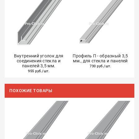
Внутренний уголок для
Профиль П - образный 3,5
соединения стекла и
мм., для стекла и панелей
панелей 3,5 мм.
730 руб./шт.
955 руб./шт.
ПОХОЖИЕ ТОВАРЫ