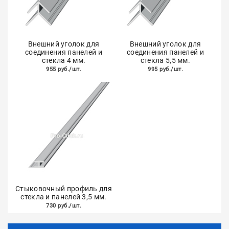
Внешний уголок для
Внешний уголок для
соединения панелей и
соединения панелей и
стекла 4 мм.
стекла 5,5 мм.
955 руб./шт.
995 руб./шт.
Стыковочный профиль для
стекла и панелей 3,5 мм.
730 руб./шт.