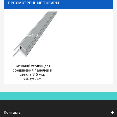
ПРОСМОТРЕННЫЕ ТОВАРЫ
Внешний уголок для
соединения панелей и
стекла 3,5 мм.
955 руб./шт.
Контакты