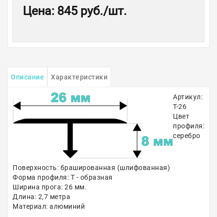
Цена
:
845 руб.
/шт.
Описание
Характеристики
Артикул:
Т-26
Цвет
профиля:
серебро
Поверхность: брашированная (шлифованная)
Форма профиля: Т - образная
Ширина прога: 26 мм.
Длина: 2,7 метра
Материал: алюминий