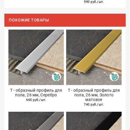
990 руб./шт.
ПОХОЖИЕ ТОВАРЫ
Т - образный профиль для
Т - образный профиль для
пола, 26 мм, Серебро
пола, 26 мм, Золото
матовое
665 руб./шт.
740 руб./шт.