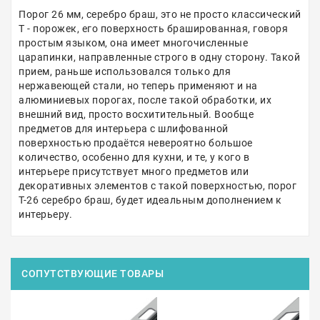
Порог 26 мм, серебро браш, это не просто классический
Т - порожек, его поверхность брашированная, говоря
простым языком, она имеет многочисленные
царапинки, направленные строго в одну сторону. Такой
прием, раньше использовался только для
нержавеющей стали, но теперь применяют и на
алюминиевых порогах, после такой обработки, их
внешний вид, просто восхитительный. Вообще
предметов для интерьера с шлифованной
поверхностью продаётся невероятно большое
количество, особенно для кухни, и те, у кого в
интерьере присутствует много предметов или
декоративных элементов с такой поверхностью, порог
Т-26 серебро браш, будет идеальным дополнением к
интерьеру.
СОПУТСТВУЮЩИЕ ТОВАРЫ