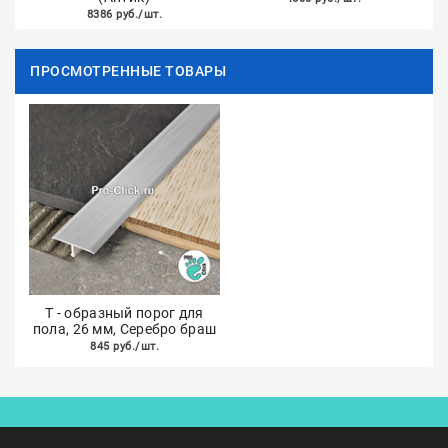
8386 руб./шт.
ПРОСМОТРЕННЫЕ ТОВАРЫ
Т - образный порог для
пола, 26 мм, Серебро браш
845 руб./шт.