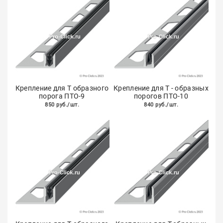
Крепление для Т образного
Крепление для Т - образных
порога ПТО-9
порогов ПТО-10
850 руб./шт.
840 руб./шт.