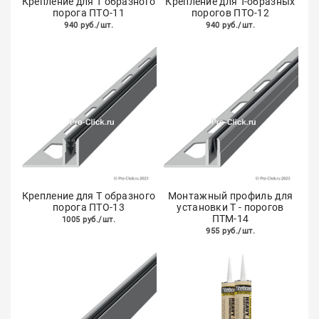
Крепление для Т образного
Крепление для Т-образных
порога ПТО-11
порогов ПТО-12
940 руб./шт.
940 руб./шт.
Крепление для Т образного
Монтажный профиль для
порога ПТО-13
установки Т - порогов
ПТМ-14
1005 руб./шт.
955 руб./шт.