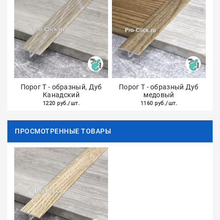
Порог Т - образный, Дуб
Порог Т - образный Дуб
Канадский
медовый
1220 руб./шт.
1160 руб./шт.
ПРОСМОТРЕННЫЕ ТОВАРЫ