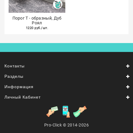
Порог Т - образный, Дуб
Роял
1220 руб./шт.
Контакты
Разделы
Информация
Личный Кабинет
Pro-Click © 2014-2026