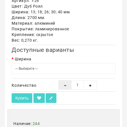
Артикул:
Т-26
Цвет:
Дуб Роял
Акции
Ширина:
13; 18; 26; 30; 40 мм.
Длина:
2700 мм.
Материал:
алюминий
Покрытие:
ламинированное
Крепление:
скрытое
Вес:
0,270 кг.
Доступные варианты
Ширина
Количество
Купить
Наличие:
244