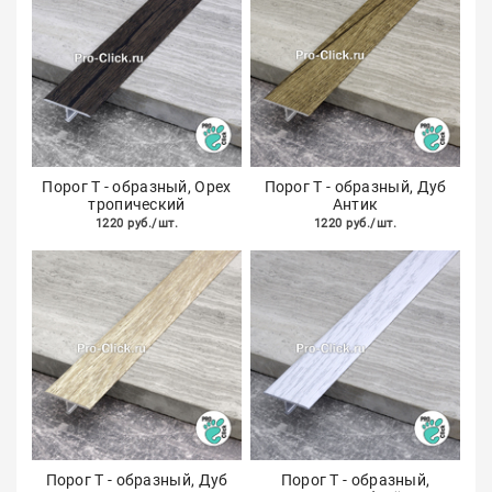
Порог Т - образный, Орех
Порог Т - образный, Дуб
тропический
Антик
1220 руб./шт.
1220 руб./шт.
Порог Т - образный, Дуб
Порог Т - образный,