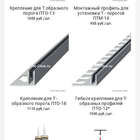
Крепление для Т образного
Монтажный профиль для
порога ПТО-13
установки Т - порогов
ПТМ-14
1005 руб./шт.
955 руб./шт.
Крепление для Т -
Гибкое крепление для Т-
образного порога ПТО-18
образных профилей
ПТО-12*
1110 руб./шт.
1300 руб./шт.