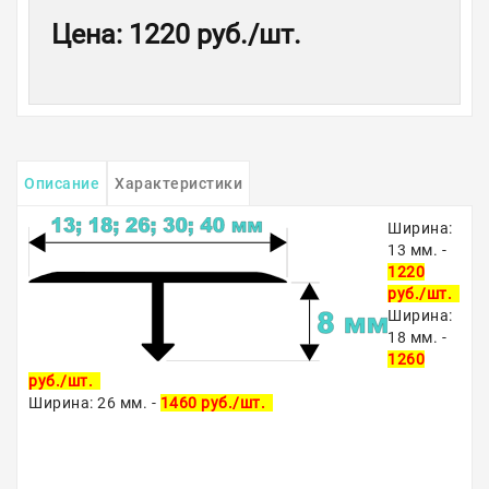
Цена
:
1220 руб.
/шт.
Описание
Характеристики
Ширина:
13 мм. -
1220
руб./шт.
Ширина:
18 мм. -
1260
руб./шт.
Ширина: 26 мм. -
1460 руб./шт.