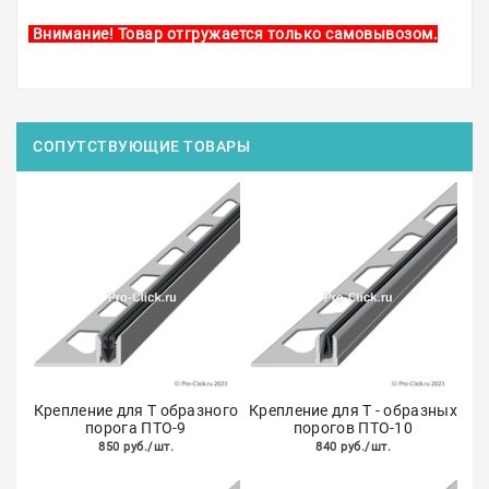
Внимание! Товар отгружается только самовывозом.
СОПУТСТВУЮЩИЕ ТОВАРЫ
Крепление для Т образного
Крепление для Т - образных
порога ПТО-9
порогов ПТО-10
850 руб./шт.
840 руб./шт.