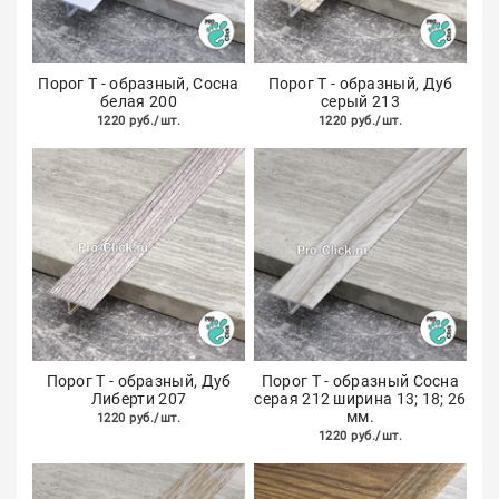
Порог Т - образный, Сосна
Порог Т - образный, Дуб
белая 200
серый 213
1220 руб./шт.
1220 руб./шт.
Порог Т - образный, Дуб
Порог Т - образный Сосна
Либерти 207
серая 212 ширина 13; 18; 26
мм.
1220 руб./шт.
1220 руб./шт.