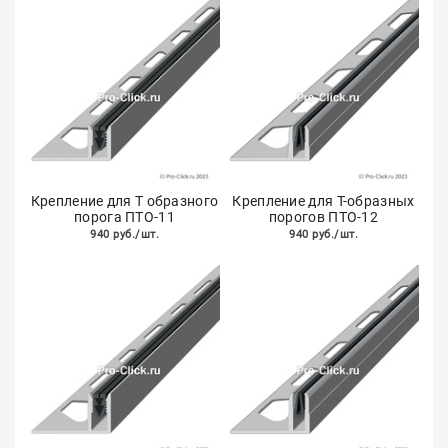
Крепление для Т образного
Крепление для Т-образных
порога ПТО-11
порогов ПТО-12
940 руб./шт.
940 руб./шт.