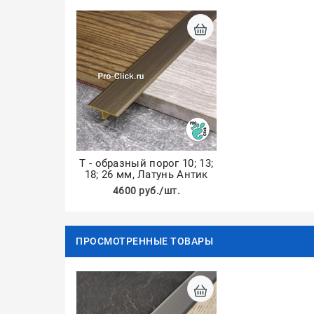
Т - образный порог 10; 13;
18; 26 мм, Латунь Антик
4600 руб./шт.
ПРОСМОТРЕННЫЕ ТОВАРЫ