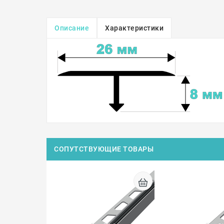
Описание
Характеристики
СОПУТСТВУЮЩИЕ ТОВАРЫ