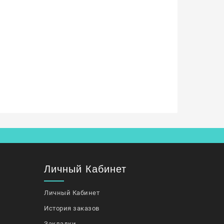
Личный Кабинет
Личный Кабинет
История заказов
Закладки