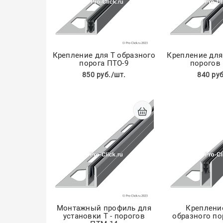
Крепление для Т образного
Крепление для
порога ПТО-9
порогов
850 руб./шт.
840 руб
Монтажный профиль для
Крепление
установки Т - порогов
образного по