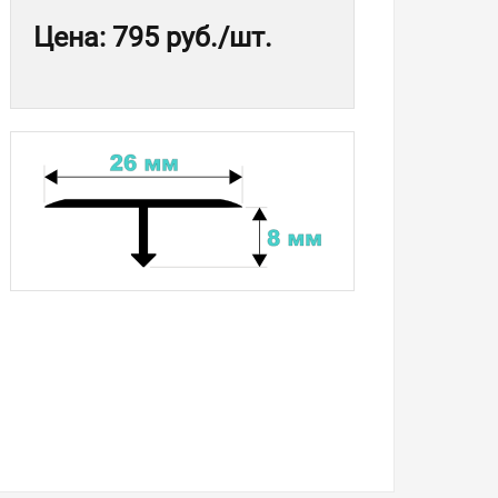
Цена
:
795 руб.
/шт.