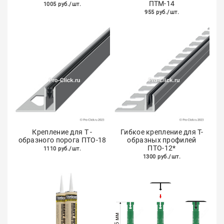
ПТМ-14
1005 руб./шт.
955 руб./шт.
Крепление для Т -
Гибкое крепление для Т-
образного порога ПТО-18
образных профилей
ПТО-12*
1110 руб./шт.
1300 руб./шт.