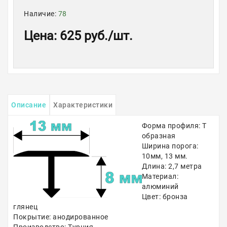
Наличие:
78
Цена
:
625 руб.
/шт.
Описание
Характеристики
Форма профиля: Т
образная
Ширина порога:
10мм, 13 мм.
Длина: 2,7 метра
Материал:
алюминий
Цвет: бронза
глянец
Покрытие: анодированное