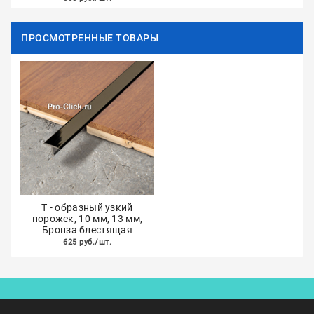
ПРОСМОТРЕННЫЕ ТОВАРЫ
Т - образный узкий
порожек, 10 мм, 13 мм,
Бронза блестящая
625 руб./шт.