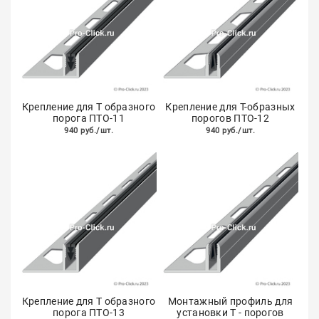
Крепление для Т образного
Крепление для Т-образных
порога ПТО-11
порогов ПТО-12
940 руб./шт.
940 руб./шт.
Крепление для Т образного
Монтажный профиль для
порога ПТО-13
установки Т - порогов