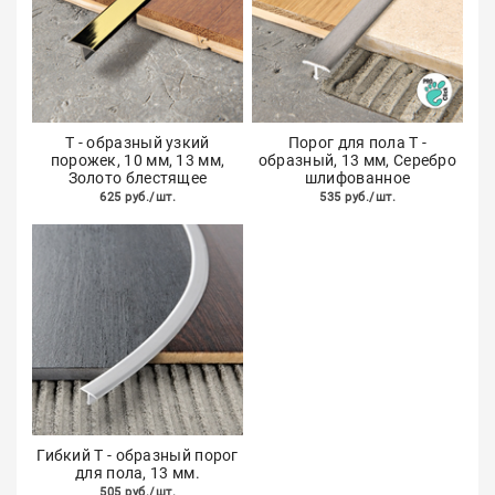
Т - образный узкий
Порог для пола Т -
порожек, 10 мм, 13 мм,
образный, 13 мм, Серебро
Золото блестящее
шлифованное
625 руб./шт.
535 руб./шт.
Гибкий Т - образный порог
для пола, 13 мм.
505 руб./шт.