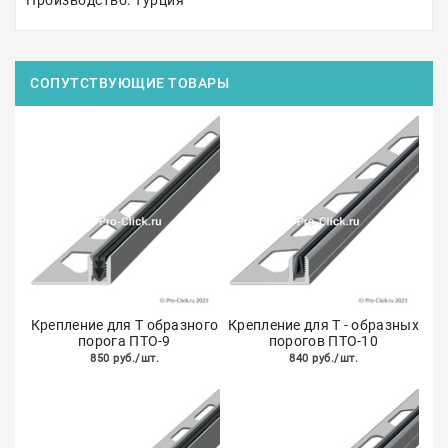
Производство: Турция
СОПУТСТВУЮЩИЕ ТОВАРЫ
Крепление для Т образного
Крепление для Т - образных
порога ПТО-9
порогов ПТО-10
850 руб./шт.
840 руб./шт.