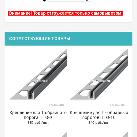
Внимание! Товар отгружается только самовывозом.
СОПУТСТВУЮЩИЕ ТОВАРЫ
Крепление для Т образного
Крепление для Т - образных
порога ПТО-9
порогов ПТО-10
850 руб./шт.
840 руб./шт.