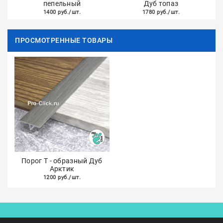
пепельный
Дуб топаз
1400 руб./шт.
1780 руб./шт.
ПРОСМОТРЕННЫЕ ТОВАРЫ
Порог Т - образный Дуб
Арктик
1200 руб./шт.