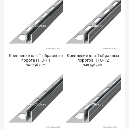
Крепление для Т образного
Крепление для Т-образных
порога ПТО-11
порогов ПТО-12
940 руб./шт.
940 руб./шт.