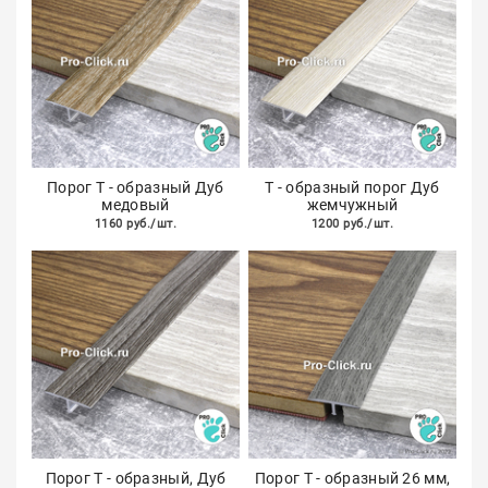
Порог Т - образный Дуб
Т - образный порог Дуб
медовый
жемчужный
1160 руб./шт.
1200 руб./шт.
Порог Т - образный, Дуб
Порог Т - образный 26 мм,