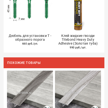
Дюбель для установки Т -
Клей жидкие гвозди
образного порога
Titebond Heavy Duty
Adhesive (Золотая туба)
660 руб./уп.
990 руб./шт.
ПОХОЖИЕ ТОВАРЫ