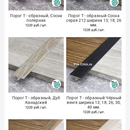
Порог Т - образный, Сосна
Порог Т - образный Сосна
полярная
серая 212 ширина 13; 18; 26
мм.
1220 руб./шт.
1220 руб./шт.
Порог Т - образный, Дуб
Порог Т - образный Чёрный
Канадский
венге ширина 13; 18; 26; 30;
40 мм.
1220 руб./шт.
1220 руб./шт.