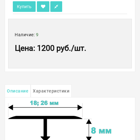
Купить
Наличие:
9
Цена
:
1200 руб.
/шт.
Описание
Характеристики