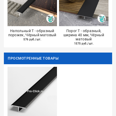
Напольный Т - образный
Порог Т - образный,
порожек, Чёрный матовый
ширина 40 мм, Чёрный
матовый
576 руб./шт.
1575 руб./шт.
ПРОСМОТРЕННЫЕ ТОВАРЫ