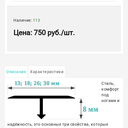
Наличие:
113
Цена
:
750 руб.
/шт.
Описание
Характеристики
Стиль,
комфорт
под
ногами и
надёжность, это основные три свойства, которые