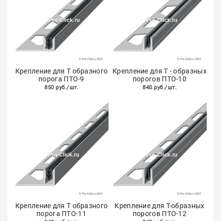
Крепление для Т образного
Крепление для Т - образных
порога ПТО-9
порогов ПТО-10
850 руб./шт.
840 руб./шт.
Крепление для Т образного
Крепление для Т-образных
порога ПТО-11
порогов ПТО-12