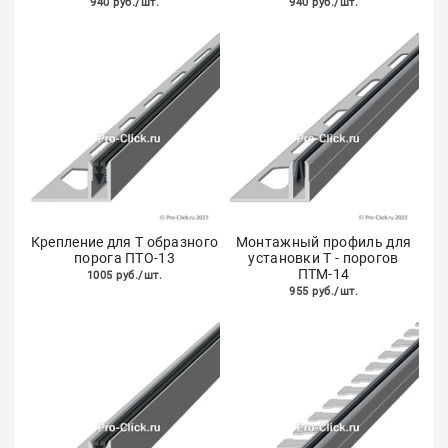
940 руб./шт.
940 руб./шт.
Крепление для Т образного
Монтажный профиль для
порога ПТО-13
установки Т - порогов
ПТМ-14
1005 руб./шт.
955 руб./шт.