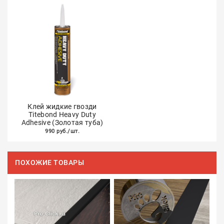
Клей жидкие гвозди
Titebond Heavy Duty
Adhesive (Золотая туба)
990 руб./шт.
ПОХОЖИЕ ТОВАРЫ