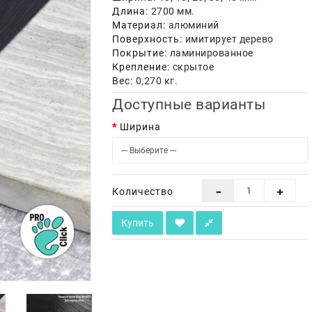
Длина:
2700 мм.
Материал:
алюминий
Поверхность:
имитирует дерево
Покрытие:
ламинированное
Крепление:
скрытое
Вес:
0,270 кг.
Доступные варианты
Ширина
Количество
Купить