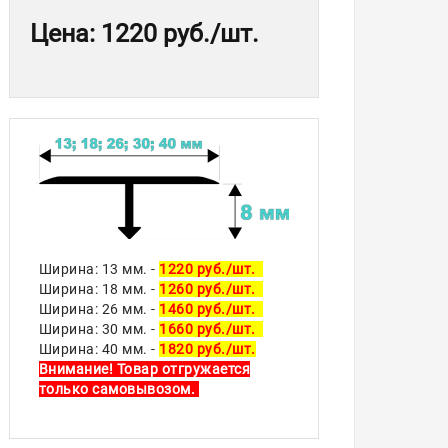
Цена
:
1220 руб.
/шт.
Ширина: 13 мм. -
1220 руб./шт.
Ширина: 18 мм. -
1260 руб./шт.
Ширина: 26 мм. -
1460 руб./шт.
Ширина: 30 мм. -
1660 руб./шт.
Ширина: 40 мм. -
1820 руб./шт.
Внимание! Товар отгружается
только самовывозом.