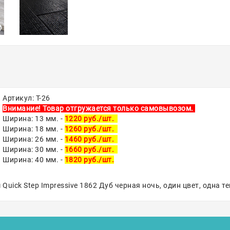
Артикул: Т-26
Внимание! Товар отгружается только самовывозом.
Ширина: 13 мм. -
1220 руб./шт.
Ширина: 18 мм. -
1260 руб./шт.
Ширина: 26 мм. -
1460 руб./шт.
Ширина: 30 мм. -
1660 руб./шт.
Ширина: 40 мм. -
1820 руб./шт.
ick Step Impressive 1862 Дуб черная ночь, один цвет, одна те