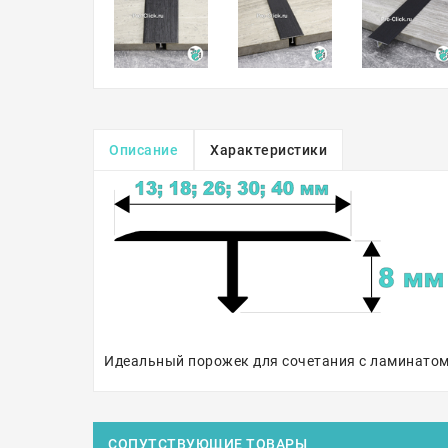
Описание
Характеристики
Идеальный порожек для сочетания с ламинатом Qu
СОПУТСТВУЮЩИЕ ТОВАРЫ