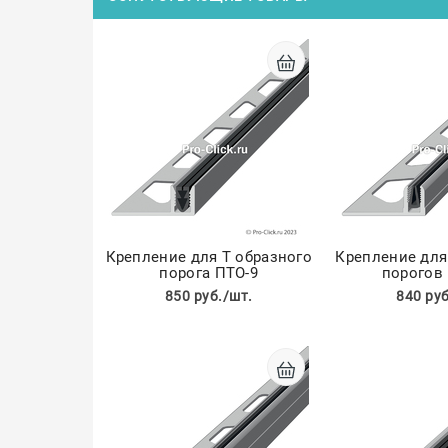
Крепление для Т образного
Крепление для
порога ПТО-9
порогов
850 руб./шт.
840 руб