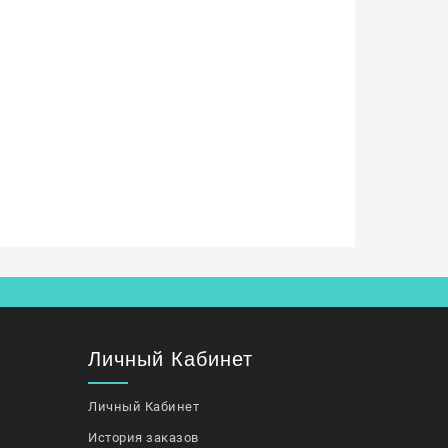
Личный Кабинет
Личный Кабинет
История заказов