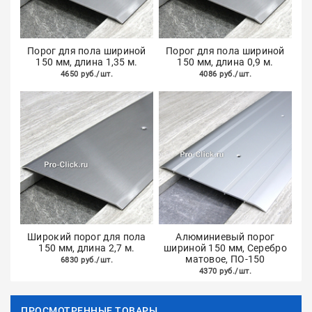
Порог для пола шириной
Порог для пола шириной
150 мм, длина 1,35 м.
150 мм, длина 0,9 м.
4650 руб./шт.
4086 руб./шт.
Широкий порог для пола
Алюминиевый порог
150 мм, длина 2,7 м.
шириной 150 мм, Серебро
матовое, ПО-150
6830 руб./шт.
4370 руб./шт.
ПРОСМОТРЕННЫЕ ТОВАРЫ