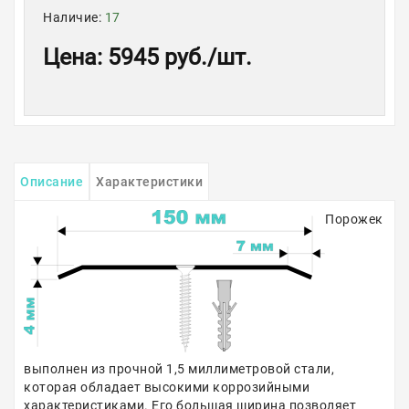
Наличие:
17
Цена
:
5945 руб.
/шт.
Описание
Характеристики
Порожек
выполнен из прочной 1,5 миллиметровой стали,
которая обладает высокими коррозийными
характеристиками. Его большая ширина позволяет