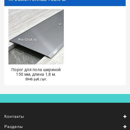
Порог для пола шириной
150 мм, длина 1,8 м.
5945 руб./шт.
Контакты
Разделы