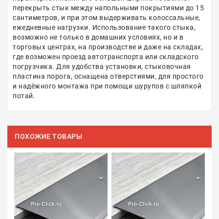
перекрыть стык между напольными покрытиями до 15
сантиметров, и при этом выдерживать колоссальные,
ежедневные нагрузки. Использование такого стыка,
возможно не только в домашних условиях, но и в
торговых центрах, на производстве и даже на складах,
где возможен проезд автотранспорта или складского
погрузчика. Для удобства установки, стыковочная
пластина порога, оснащена отверстиями, для простого
и надёжного монтажа при помощи шурупов с шляпкой
потай.
ПОХОЖИЕ ТОВАРЫ