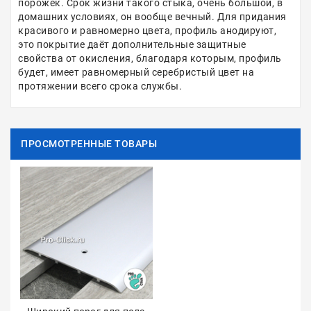
порожек. Срок жизни такого стыка, очень большой, в
домашних условиях, он вообще вечный. Для придания
красивого и равномерно цвета, профиль анодируют,
это покрытие даёт дополнительные защитные
свойства от окисления, благодаря которым, профиль
будет, имеет равномерный серебристый цвет на
протяжении всего срока службы.
ПРОСМОТРЕННЫЕ ТОВАРЫ