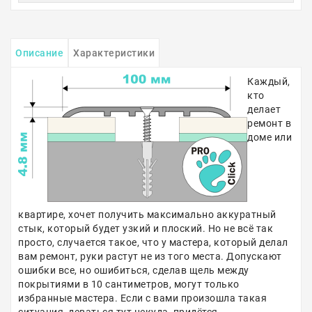
Описание
Характеристики
Каждый,
кто
делает
ремонт в
доме или
квартире, хочет получить максимально аккуратный
стык, который будет узкий и плоский. Но не всё так
просто, случается такое, что у мастера, который делал
вам ремонт, руки растут не из того места. Допускают
ошибки все, но ошибиться, сделав щель между
покрытиями в 10 сантиметров, могут только
избранные мастера. Если с вами произошла такая