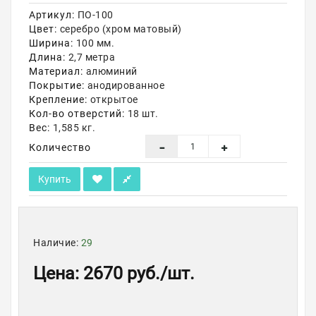
Артикул:
ПО-100
Акции
Цвет:
серебро (хром матовый)
Ширина:
100 мм.
Длина:
2,7 метра
Материал:
алюминий
Покрытие:
анодированное
Крепление:
открытое
Кол-во отверстий:
18 шт.
Вес:
1,585 кг.
Количество
Купить
Наличие:
29
Цена
:
2670 руб.
/шт.