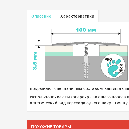
Описание
Характеристики
покрывают специальным составом, защищающим 
Использование стыкоперекрывающего порога в д
эстетический вид перехода одного покрытия в д
ПОХОЖИЕ ТОВАРЫ