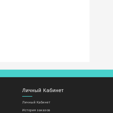
Личный Кабинет
Личный Кабинет
История заказов