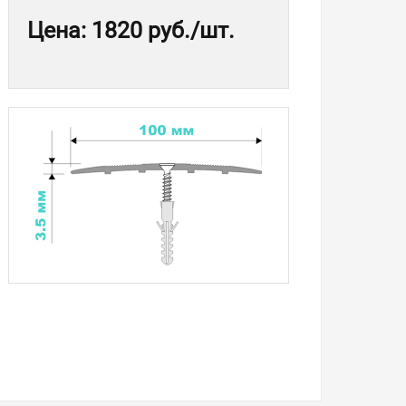
Цена
:
1820 руб.
/шт.