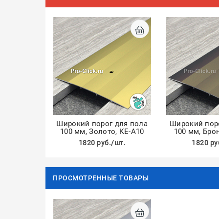
Широкий порог для пола
Широкий пор
100 мм, Золото, КЕ-А10
100 мм, Бро
1820 руб./шт.
1820 ру
ПРОСМОТРЕННЫЕ ТОВАРЫ