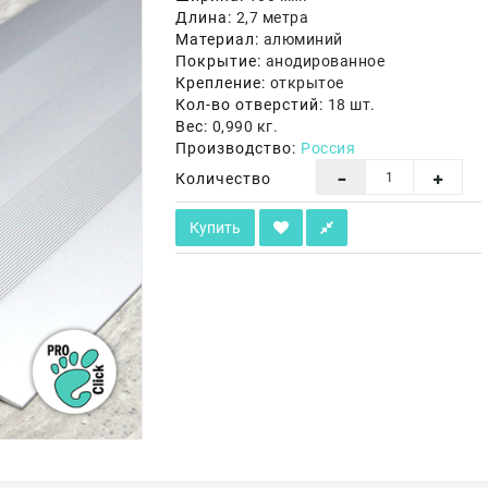
Длина:
2,7 метра
Материал:
алюминий
Покрытие:
анодированное
Крепление:
открытое
Кол-во отверстий:
18 шт.
Вес:
0,990 кг.
Производство:
Россия
Количество
Купить