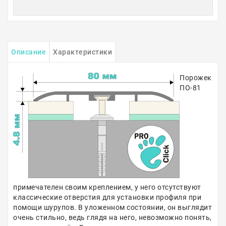
Описание
Характеристики
Порожек
ПО-81
примечателен своим креплением, у него отсутствуют
классические отверстия для установки профиля при
помощи шурупов. В уложенном состоянии, он выглядит
очень стильно, ведь глядя на него, невозможно понять,