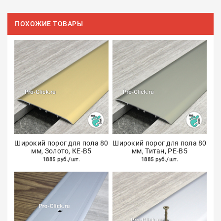
ПОХОЖИЕ ТОВАРЫ
Широкий порог для пола 80
Широкий порог для пола 80
мм, Золото, КЕ-В5
мм, Титан, РЕ-B5
1885 руб./шт.
1885 руб./шт.