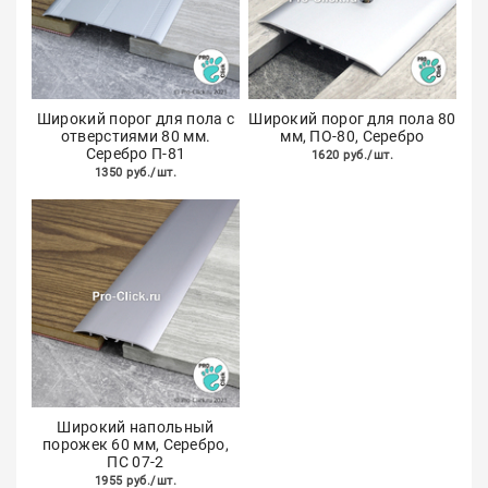
Широкий порог для пола с
Широкий порог для пола 80
отверстиями 80 мм.
мм, ПО-80, Серебро
Серебро П-81
1620 руб./шт.
1350 руб./шт.
Широкий напольный
порожек 60 мм, Серебро,
ПС 07-2
1955 руб./шт.