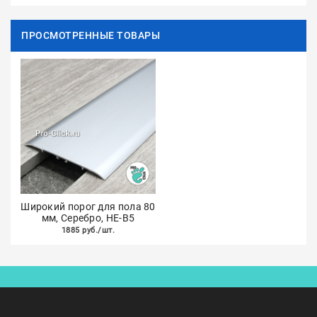
ПРОСМОТРЕННЫЕ ТОВАРЫ
Широкий порог для пола 80
мм, Серебро, НЕ-В5
1885 руб./шт.