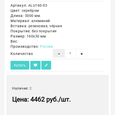
Артикул:
ALU160-03
Акции
Цвет:
серебром
Длина:
3000 мм.
Материал:
алюминий
Вставка:
резиновая, чёрная
Покрытие:
без покрытия
Размер:
160х30 мм.
Вес:
Производство:
Россия
Количество
Купить
Наличие:
2
Цена
:
4462 руб.
/шт.