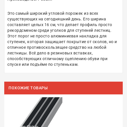
Это самый широкий угловой порожек из всех
существующих на сегодняшний день. Его ширина
составляет целых 16 см, что делает профиль просто
рекордсменом среди уголков для ступеней лестниц.
Этот порог не просто алюминиевая накладка для
ступенек, которая защищает покрытие от сколов, но и
отличное противоскользящее средство на любой
лестницы. Всё дело в резиновых вставках,
способствующих отличному сцеплению обуви при
спуске или подъёме по ступенькам.
ПОХОЖИЕ ТОВАРЫ