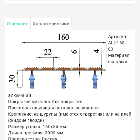
Описание
Характеристики
Артикул:
ALU160-
03
Материал
основый:
алюминий
Покрытие металла: без покрытия
Противоскользящая вставка: резиновая
Крепление: на шурупы (имеются отверстия) или на клей
(жидкие гвозди)
Размер уголка: 160х34 мм.
Длина профиля: 3000 мм.
Производство: Россия