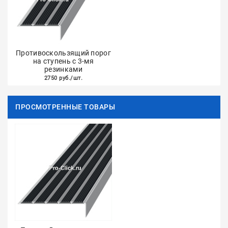
Противоскользящий порог
на ступень с 3-мя
резинками
2750 руб./шт.
ПРОСМОТРЕННЫЕ ТОВАРЫ