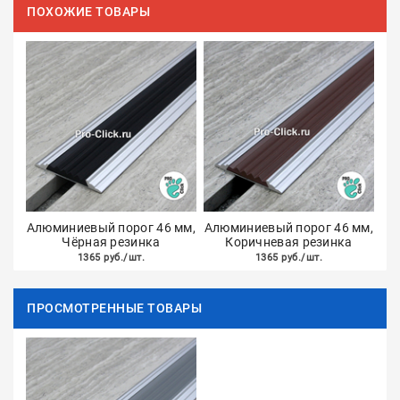
ПОХОЖИЕ ТОВАРЫ
Алюминиевый порог 46 мм,
Алюминиевый порог 46 мм,
Чёрная резинка
Коричневая резинка
1365 руб./шт.
1365 руб./шт.
ПРОСМОТРЕННЫЕ ТОВАРЫ