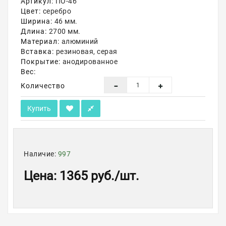
Артикул:
ПО-46
Цвет:
серебро
Акции
Ширина:
46 мм.
Длина:
2700 мм.
Материал:
алюминий
Вставка:
резиновая, серая
Покрытие:
анодированное
Вес:
Количество
Купить
Наличие:
997
Цена
:
1365 руб.
/шт.