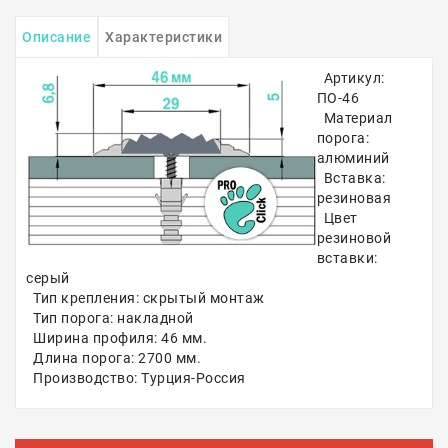
Описание
Характеристики
Артикул:
ПО-46
Материал
порога:
алюминий
Вставка:
резиновая
Цвет
резиновой
вставки:
серый
Тип крепления: скрытый монтаж
Тип порога: накладной
Ширина профиля: 46 мм.
Длина порога: 2700 мм.
Производство: Турция-Россия