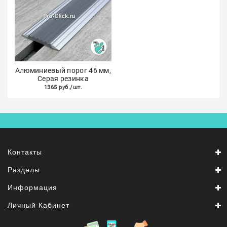
Алюминиевый порог 46 мм,
Серая резинка
1365 руб./шт.
Контакты
Разделы
Информация
Личный Кабинет