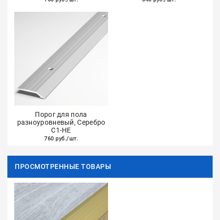
Порог для пола
разноуровневый, Серебро
С1-НЕ
760 руб./шт.
ПРОСМОТРЕННЫЕ ТОВАРЫ