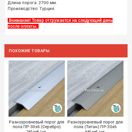
Длина порога: 2700 мм.
Производство: Турция
Внимание! Товар отгружается на следующий день
после оплаты.
ПОХОЖИЕ ТОВАРЫ
Разноуровневый порог для
Разноуровневый порог для
пола ПР-30х6 (Серебро)
пола (Титан) ПР-30х6
760 руб./шт.
640 руб./шт.