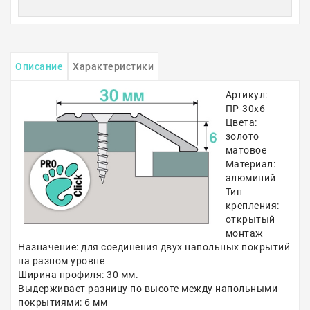
Описание
Характеристики
Артикул:
ПР-30х6
Цвета:
золото
матовое
Материал:
алюминий
Тип
крепления:
открытый
монтаж
Назначение: для соединения двух напольных покрытий
на разном уровне
Ширина профиля: 30 мм.
Выдерживает разницу по высоте между напольными
покрытиями: 6 мм