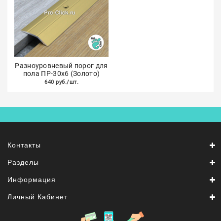
Разноуровневый порог для
пола ПР-30х6 (Золото)
640 руб./шт.
Контакты
Разделы
Информация
Личный Кабинет