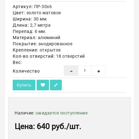
Артикул:
ПР-30х6
Акции
Цвет:
золото матовое
Ширина:
30 мм.
Длина:
2,7 метра
Перепад:
6 мм.
Материал:
алюминий
Покрытие:
анодированное
Крепление:
открытое
Кол-во отверстий:
18 отверстий
Вес:
Количество
Купить
Наличие:
ожидается поступление
Цена
:
640 руб.
/шт.