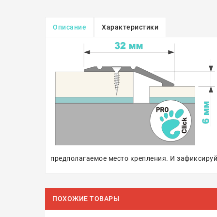
Описание
Характеристики
предполагаемое место крепления. И зафиксируй
ПОХОЖИЕ ТОВАРЫ