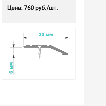
Цена
:
760 руб.
/шт.