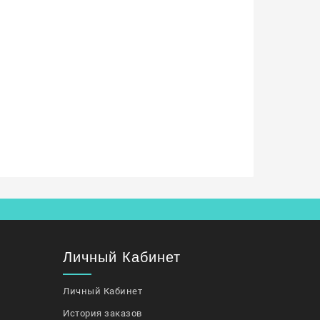
Личный Кабинет
Личный Кабинет
История заказов