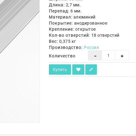
Длина:
2,7 мм.
Перепад:
6 мм.
Материал:
алюминий
Покрытие:
анодированное
Крепление:
открытое
Кол-во отверстий:
18 отверстий
Вес:
0,375 кг
Производство:
Россия
Количество
Купить