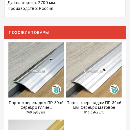
Длина порога: 2700 мм.
Производство: Россия
ПОХОЖИЕ ТОВАРЫ
Порог с перепадом ПР-39х6
Порог с перепадом ПР-39х6
Серебро глянец
мм, Серебро матовое
760 руб./шт.
815 руб./шт.