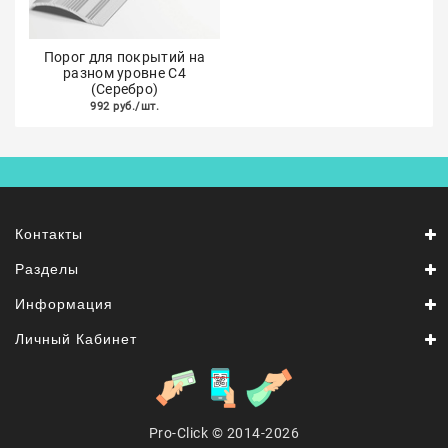
Порог для покрытий на
разном уровне С4
(Серебро)
992 руб./шт.
Контакты
Разделы
Информация
Личный Кабинет
Pro-Click © 2014-2026