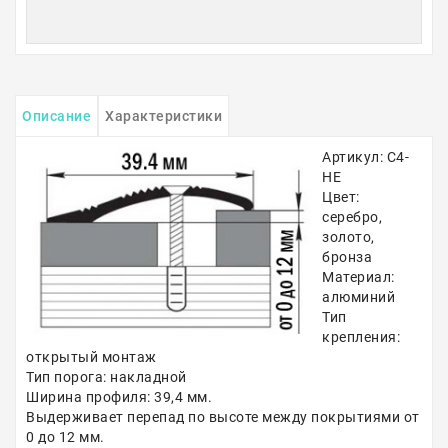
Описание
Характеристики
Артикул: С4-
НЕ
Цвет:
серебро,
золото,
бронза
Материал:
алюминий
Тип
крепления:
открытый монтаж
Тип порога: накладной
Ширина профиля: 39,4 мм.
Выдерживает перепад по высоте между покрытиями от
0 до 12 мм.