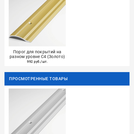
Порог для покрытий на
разном уровне С4 (Золото)
992 руб./шт.
ПРОСМОТРЕННЫЕ ТОВАРЫ