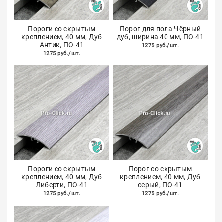
Пороги со скрытым
Порог для пола Чёрный
креплением, 40 мм, Дуб
дуб, ширина 40 мм, ПО-41
Антик, ПО-41
1275 руб./шт.
1275 руб./шт.
Пороги со скрытым
Порог со скрытым
креплением, 40 мм, Дуб
креплением, 40 мм, Дуб
Либерти, ПО-41
серый, ПО-41
1275 руб./шт.
1275 руб./шт.