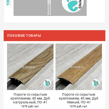
ПОХОЖИЕ ТОВАРЫ
Пороги со скрытым
Пороги со скрытым
креплением, 40 мм, Дуб
креплением, 40 мм, Дуб
натуральный, ПО-41
тёмный, ПО-41
1275 руб./шт.
1275 руб./шт.