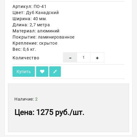
Артикул:
ПО-41
Акции
Цвет:
Дуб Канадский
Ширина:
40 мм.
Длина:
2,7 метра
Материал:
алюминий
Покрытие:
ламинированное
Крепление:
скрытое
Вес:
0,6 кг.
Количество
Купить
Наличие:
2
Цена
:
1275 руб.
/шт.