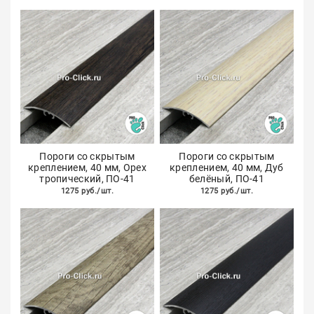
Пороги со скрытым
Пороги со скрытым
креплением, 40 мм, Орех
креплением, 40 мм, Дуб
тропический, ПО-41
белёный, ПО-41
1275 руб./шт.
1275 руб./шт.