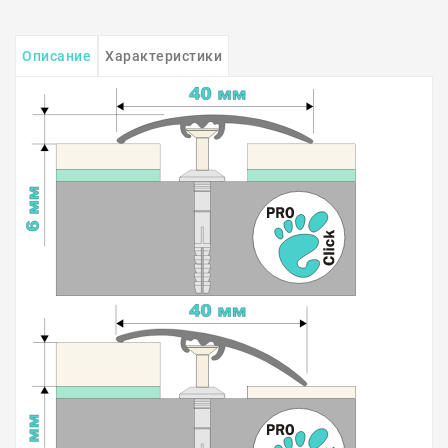
Описание
Характеристики