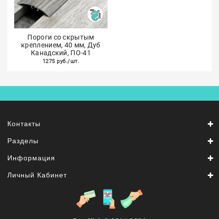
Пороги со скрытым
креплением, 40 мм, Дуб
Канадский, ПО-41
1275 руб./шт.
Контакты
Разделы
Информация
Личный Кабинет