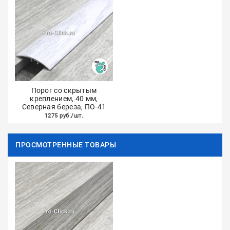
Порог со скрытым
креплением, 40 мм,
Северная береза, ПО-41
1275 руб./шт.
ПРОСМОТРЕННЫЕ ТОВАРЫ