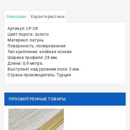
Описание
Характеристики
Артикул: LP-28
Цвет порога: золото
Материал: латунь
Поверхность: полированная
Тип крепления: клейкая основа
Ширина профиля: 28 мм.
Длина: 0,9 метра.
Выступает над уровнем пола: 3 мм.
Страна-производитель: Турция
ПРОСМОТРЕННЫЕ ТОВАРЫ