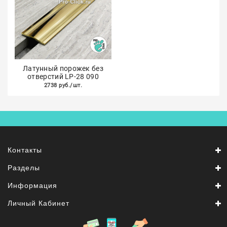
Латунный порожек без
отверстий LP-28 090
2738 руб./шт.
Контакты
Разделы
Информация
Личный Кабинет