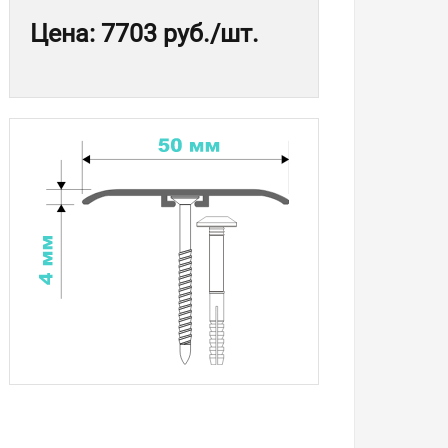
Цена
:
7703 руб.
/шт.