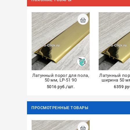
Латунный порог для пола,
Латунный пор
50 мм, LP-51 90
ширина 50 мм
5016 руб./шт.
6359 ру
ПРОСМОТРЕННЫЕ ТОВАРЫ