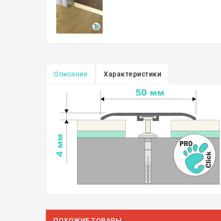
Описание
Характеристики
ПОХОЖИЕ ТОВАРЫ