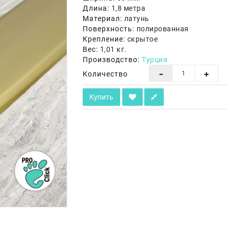
Длина:
1,8 метра
Материал:
латунь
Поверхность:
полированная
Крепление:
скрытое
Вес:
1,01 кг.
Производство:
Турция
Количество
Купить