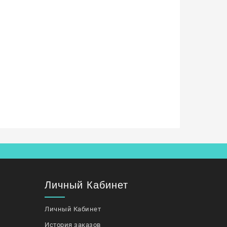
Личный Кабинет
Личный Кабинет
История заказов