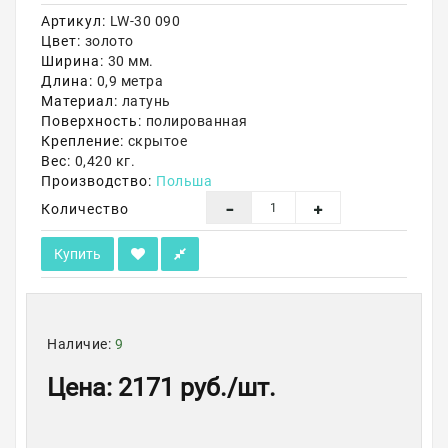
Артикул:
LW-30 090
Акции
Цвет:
золото
Ширина:
30 мм.
Длина:
0,9 метра
Материал:
латунь
Поверхность:
полированная
Крепление:
скрытое
Вес:
0,420 кг.
Производство:
Польша
Количество
Купить
Наличие:
9
Цена
:
2171 руб.
/шт.