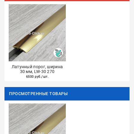
Латунный порог, ширина
30 мм, LW-30 270
6500 руб./шт.
ПРОСМОТРЕННЫЕ ТОВАРЫ