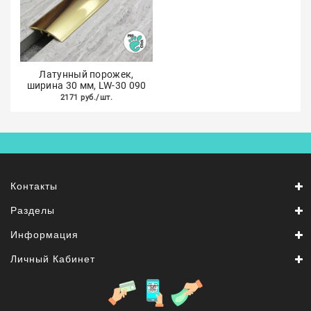
Латунный порожек,
ширина 30 мм, LW-30 090
2171 руб./шт.
Контакты
Разделы
Информация
Личный Кабинет