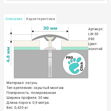
Описание
Характеристики
Артикул:
LW-30
090
Цвет:
золотой
Материал: латунь
Тип крепления: скрытый монтаж
Поверхность: полированная
Ширина профиля: 30 мм.
Длина порога: 0,9 метра.
Вес: 0,420 кг.