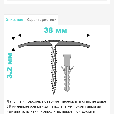
Описание
Характеристики
Латунный порожек позволяет перекрыть стык не шире
38 миллиметров между напольными покрытиями из
ламината, плитки, ковролина, паркетной доски и