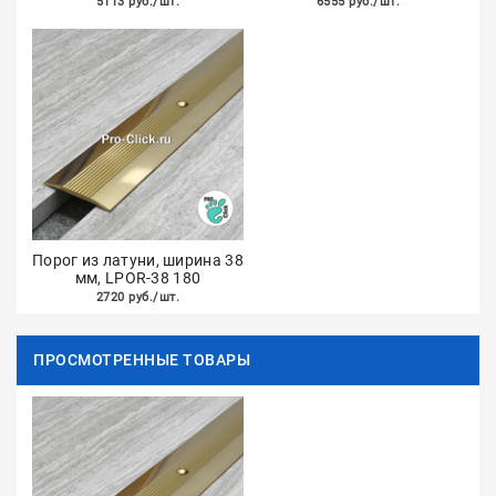
5113 руб./шт.
6555 руб./шт.
Порог из латуни, ширина 38
мм, LPOR-38 180
2720 руб./шт.
ПРОСМОТРЕННЫЕ ТОВАРЫ