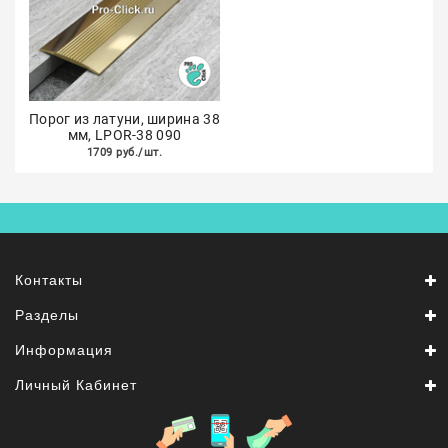
Порог из латуни, ширина 38
мм, LPOR-38 090
1709 руб./шт.
Контакты
Разделы
Информация
Личный Кабинет