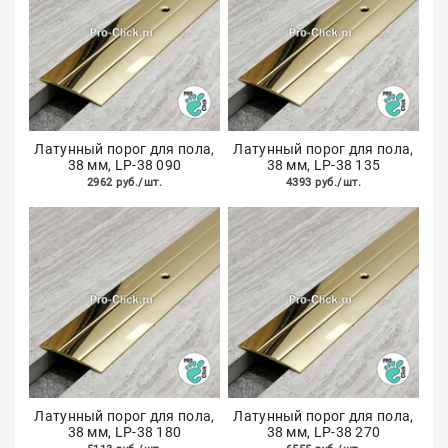
Латунный порог для пола,
Латунный порог для пола,
38 мм, LP-38 090
38 мм, LP-38 135
2962 руб./шт.
4393 руб./шт.
Латунный порог для пола,
Латунный порог для пола,
38 мм, LP-38 180
38 мм, LP-38 270