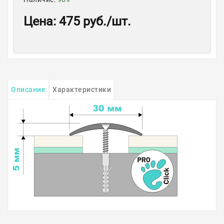
Цена
:
475 руб.
/шт.
Описание
Характеристики