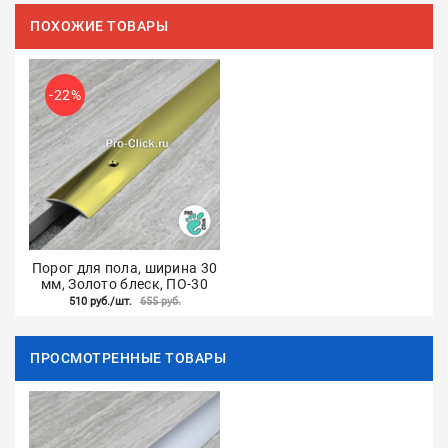
ПОХОЖИЕ ТОВАРЫ
-22%
Порог для пола, ширина 30
мм, Золото блеск, ПО-30
510 руб./шт.
655 руб.
ПРОСМОТРЕННЫЕ ТОВАРЫ