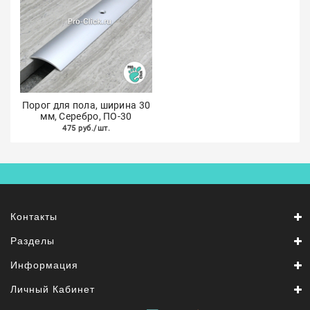
Порог для пола, ширина 30
мм, Серебро, ПО-30
475 руб./шт.
Контакты
Разделы
Информация
Личный Кабинет