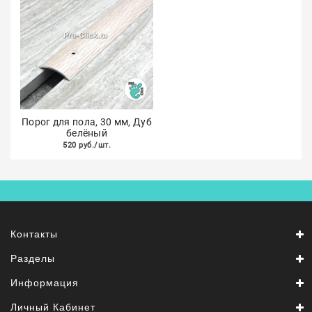
Порог для пола, 30 мм, Дуб
белёный
520 руб./шт.
Контакты
Разделы
Информация
Личный Кабинет