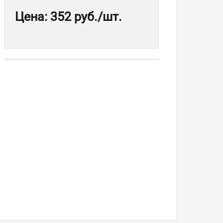
Цена
:
352 руб.
/шт.