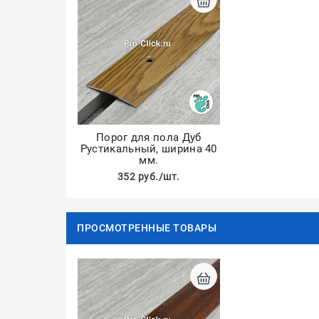
Порог для пола Дуб
Рустикальный, ширина 40
мм.
352 руб./шт.
ПРОСМОТРЕННЫЕ ТОВАРЫ