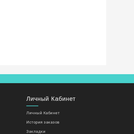
Личный Кабинет
Личный Кабинет
История заказов
Закладки