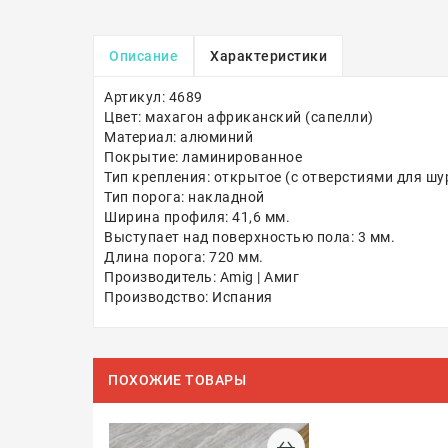
Описание
Характеристики
Артикул: 4689
Цвет: махагон африканский (сапелли)
Материал: алюминий
Покрытие: ламинированное
Тип крепления: открытое (с отверстиями для шу
Тип порога: накладной
Ширина профиля: 41,6 мм.
Выступает над поверхностью пола: 3 мм.
Длина порога: 720 мм.
Производитель: Amig | Амиг
Производство: Испания
ПОХОЖИЕ ТОВАРЫ