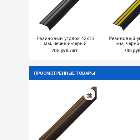
Резиновый уголок 42х15
Резиновый у
мм, черный-серый
мм, чёрн
705 руб./шт.
705 руб
ПРОСМОТРЕННЫЕ ТОВАРЫ