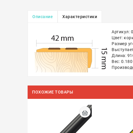
Описание
Характеристики
Артикул: 
Цвет: кор
Размер уг
Выступает
Длина: 91
Вес: 0.180
Производ
ПОХОЖИЕ ТОВАРЫ