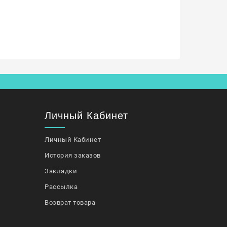
Личный Кабинет
Личный Кабинет
История заказов
Закладки
Рассылка
Возврат товара