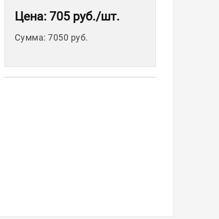
Цена
: 705 руб.
/шт.
Сумма
:
7050 руб.