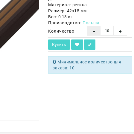
Материал:
резина
Размер:
42х15 мм.
Вес:
0,18 кг.
Производство:
Польша
Количество
Купить
Минимальное количество для
заказа: 10