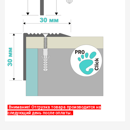
Внимание! Отгрузка товара производится на
следующий день после оплаты.