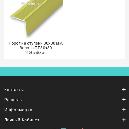
Порог на ступени 30х30 мм,
Золото ПГ-30х30
1105 руб./шт.
Контакты
Разделы
Информация
Личный Кабинет