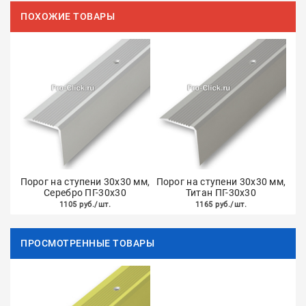
ПОХОЖИЕ ТОВАРЫ
Порог на ступени 30х30 мм,
Порог на ступени 30х30 мм,
Серебро ПГ-30х30
Титан ПГ-30х30
1105 руб./шт.
1165 руб./шт.
ПРОСМОТРЕННЫЕ ТОВАРЫ