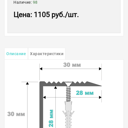
Наличие:
98
Цена
:
1105 руб.
/шт.
Описание
Характеристики