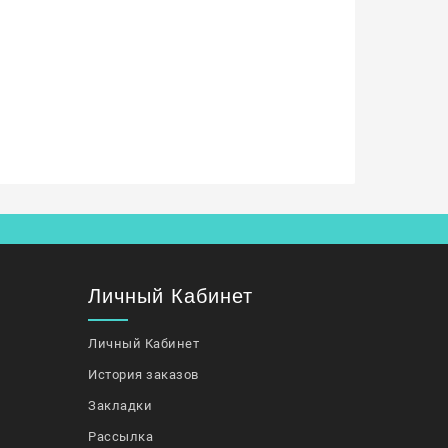
Личный Кабинет
Личный Кабинет
История заказов
Закладки
Рассылка