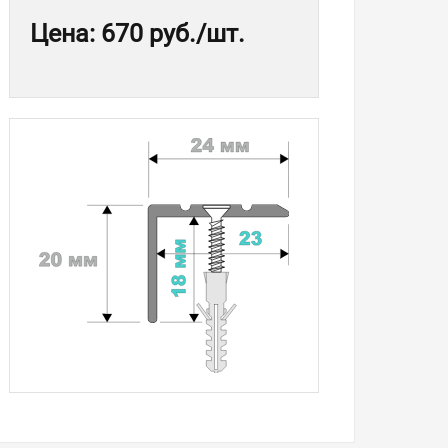
Цена
:
670 руб.
/шт.