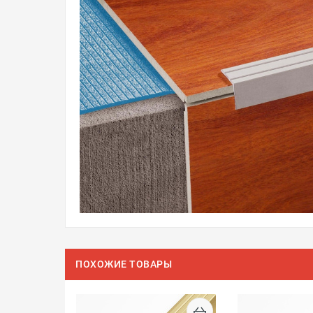
ПОХОЖИЕ ТОВАРЫ