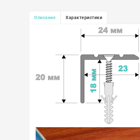
Описание
Характеристики