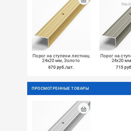
Порог на ступени лестниц
Порог на сту
24х20 мм, Золото
24х20 мм
670 руб./шт.
715 руб
ПРОСМОТРЕННЫЕ ТОВАРЫ