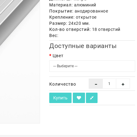
Материал:
алюминий
Покрытие:
анодированное
Крепление:
открытое
Размер:
24х20 мм.
Кол-во отверстий:
18 отверстий
Вес:
Доступные варианты
Цвет
Количество
Купить