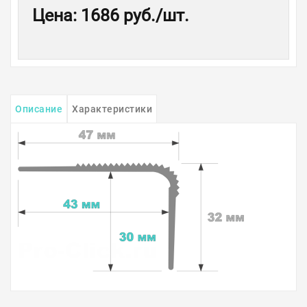
Цена
:
1686 руб.
/шт.
Описание
Характеристики