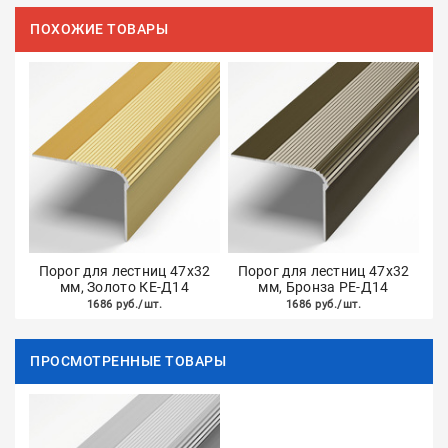
ПОХОЖИЕ ТОВАРЫ
Порог для лестниц 47х32
Порог для лестниц 47х32
мм, Золото КЕ-Д14
мм, Бронза РЕ-Д14
1686 руб./шт.
1686 руб./шт.
ПРОСМОТРЕННЫЕ ТОВАРЫ