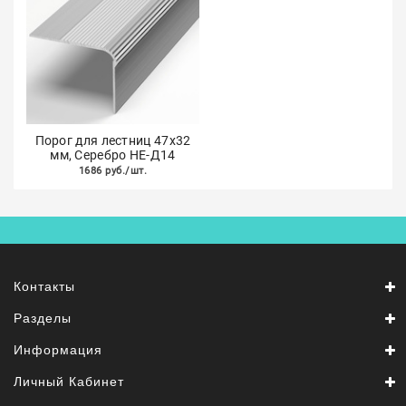
Порог для лестниц 47х32
мм, Серебро НЕ-Д14
1686 руб./шт.
Контакты
Разделы
Информация
Личный Кабинет