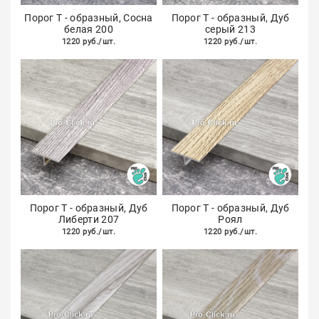
Порог Т - образный, Сосна
Порог Т - образный, Дуб
белая 200
серый 213
1220 руб./шт.
1220 руб./шт.
Порог Т - образный, Дуб
Порог Т - образный, Дуб
Либерти 207
Роял
1220 руб./шт.
1220 руб./шт.