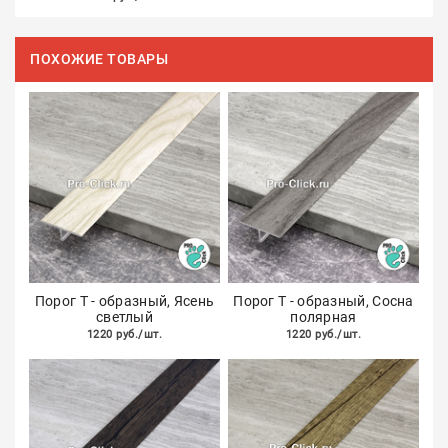
ПОХОЖИЕ ТОВАРЫ
Порог Т - образный, Ясень
Порог Т - образный, Сосна
светлый
полярная
1220 руб./шт.
1220 руб./шт.