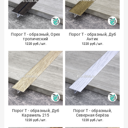
Порог Т - образный, Орех
Порог Т - образный, Дуб
тропический
Антик
1220 руб./шт.
1220 руб./шт.
Порог Т - образный, Дуб
Порог Т - образный,
Карамель 215
Северная берёза
1220 руб./шт.
1220 руб./шт.