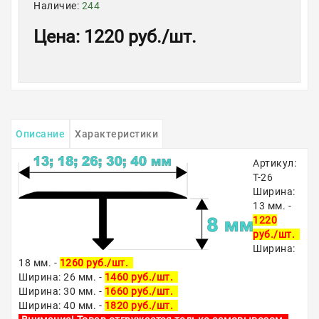
Наличие:
244
Цена
:
1220 руб.
/шт.
Описание
Характеристики
Артикул:
Т-26
Ширина:
13 мм. -
1220
руб./шт.
Ширина:
18 мм. -
1260 руб./шт.
Ширина: 26 мм. -
1460 руб./шт.
Ширина: 30 мм. -
1660 руб./шт.
Ширина: 40 мм. -
1820 руб./шт.