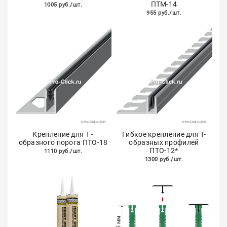
ПТМ-14
1005 руб./шт.
955 руб./шт.
Крепление для Т -
Гибкое крепление для Т-
образного порога ПТО-18
образных профилей
ПТО-12*
1110 руб./шт.
1300 руб./шт.