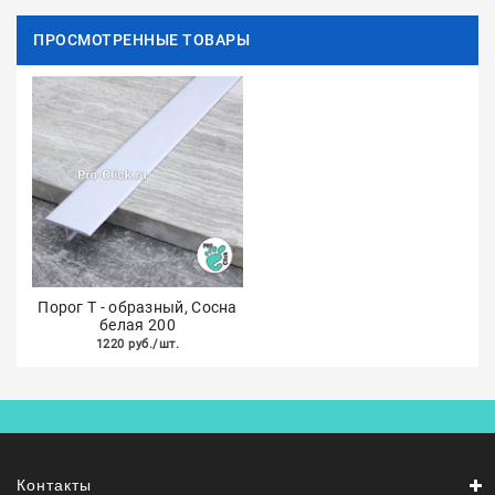
ПРОСМОТРЕННЫЕ ТОВАРЫ
Порог Т - образный, Сосна
белая 200
1220 руб./шт.
Контакты