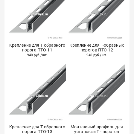
Крепление для Т образного
Крепление для Т-образных
порога ПТО-11
порогов ПТО-12
940 руб./шт.
940 руб./шт.
Крепление для Т образного
Монтажный профиль для
порога ПТО-13
установки Т - порогов