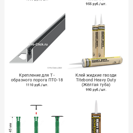
955 руб./шт.
Крепление для Т -
Клей жидкие гвозди
образного порога ПТО-18
Titebond Heavy Duty
(Жёлтая туба)
1110 руб./шт.
990 руб./шт.