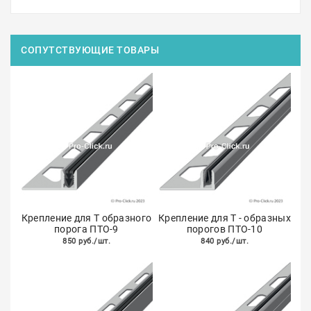
СОПУТСТВУЮЩИЕ ТОВАРЫ
Крепление для Т образного
Крепление для Т - образных
порога ПТО-9
порогов ПТО-10
850 руб./шт.
840 руб./шт.