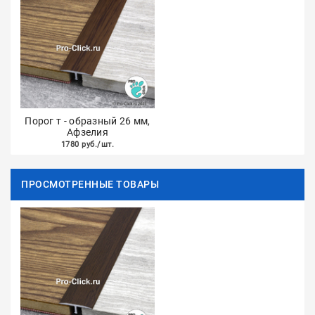
Порог т - образный 26 мм,
Афзелия
1780 руб./шт.
ПРОСМОТРЕННЫЕ ТОВАРЫ