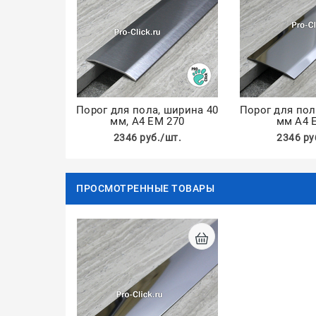
Порог для пола, ширина 40
Порог для пол
мм, А4 ЕМ 270
мм А4 
2346 руб./шт.
2346 ру
ПРОСМОТРЕННЫЕ ТОВАРЫ