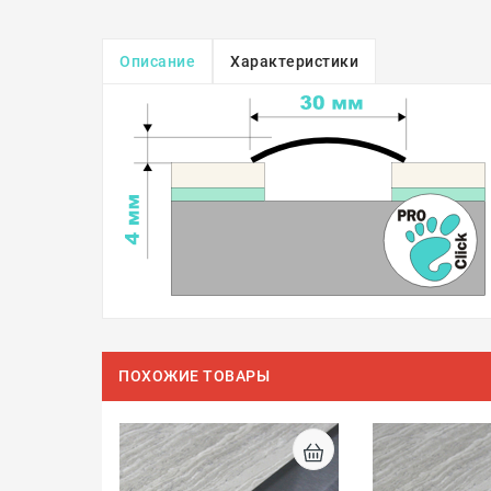
Описание
Характеристики
ПОХОЖИЕ ТОВАРЫ