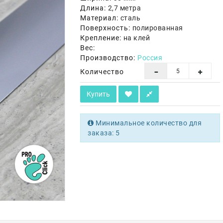
Длина:
2,7 метра
Материал:
сталь
Поверхность:
полированная
Крепление:
на клей
Вес:
Производство:
Россия
Количество
Купить
Минимальное количество для
заказа: 5