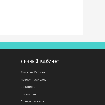
Личный Кабинет
Личный Кабинет
История заказов
Закладки
Рассылка
Возврат товара