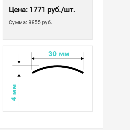
Цена
: 1771 руб.
/шт.
Сумма
:
8855 руб.