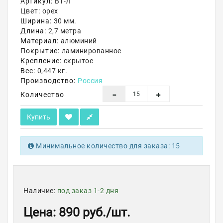
Артикул:
В1-Л
Цвет:
орех
Акции
Ширина:
30 мм.
Длина:
2,7 метра
Материал:
алюминий
Покрытие:
ламинированное
Крепление:
скрытое
Вес:
0,447 кг.
Производство:
Россия
Количество
Купить
Минимальное количество для заказа: 15
Наличие:
под заказ 1-2 дня
Цена
: 890 руб.
/шт.