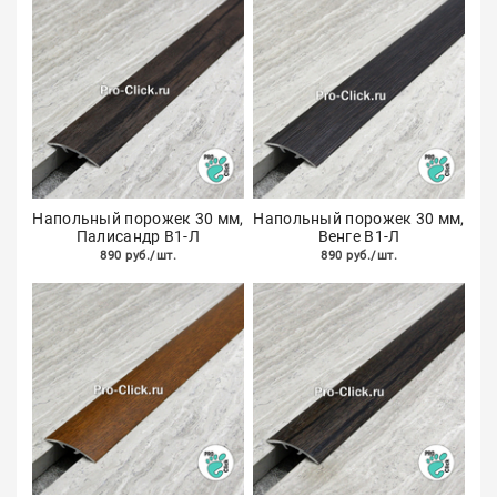
Напольный порожек 30 мм,
Напольный порожек 30 мм,
Палисандр В1-Л
Венге В1-Л
890 руб./шт.
890 руб./шт.