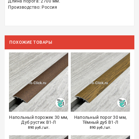
Длина порога: 2700 мм.
Производство: Россия
ПОХОЖИЕ ТОВАРЫ
Напольный порожек 30 мм,
Напольный порог 30 мм,
Дуб рустик В1-Л
Тёмный дуб В1-Л
890 руб./шт.
890 руб./шт.