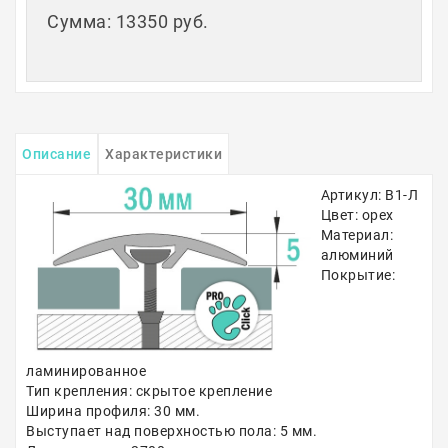
Сумма
:
13350 руб.
Описание
Характеристики
Артикул: В1-Л
Цвет: орех
Материал:
алюминий
Покрытие:
ламинированное
Тип крепления: скрытое крепление
Ширина профиля: 30 мм.
Выступает над поверхностью пола: 5 мм.