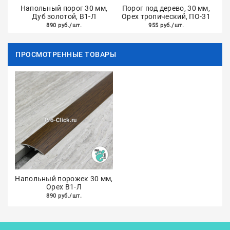
Напольный порог 30 мм,
Порог под дерево, 30 мм,
Дуб золотой, В1-Л
Орех тропический, ПО-31
890 руб./шт.
955 руб./шт.
ПРОСМОТРЕННЫЕ ТОВАРЫ
Напольный порожек 30 мм,
Орех В1-Л
890 руб./шт.