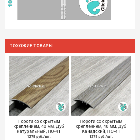
ПОХОЖИЕ ТОВАРЫ
Пороги со скрытым
Пороги со скрытым
креплением, 40 мм, Дуб
креплением, 40 мм, Дуб
натуральный, ПО-41
Канадский, ПО-41
1275 руб./шт.
1275 руб./шт.