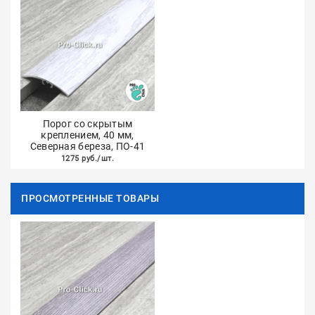
Порог со скрытым
креплением, 40 мм,
Северная береза, ПО-41
1275 руб./шт.
ПРОСМОТРЕННЫЕ ТОВАРЫ