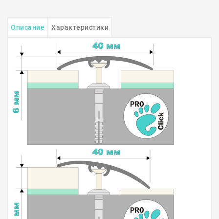
Описание
Характеристики