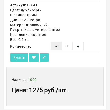
Артикул:
ПО-41
Акции
Цвет:
дуб либерти
Ширина:
40 мм.
Длина:
2,7 метра
Материал:
алюминий
Покрытие:
ламинированное
Крепление:
скрытое
Вес:
0,6 кг.
Количество
Купить
Наличие:
1000
Цена
:
1275 руб.
/шт.