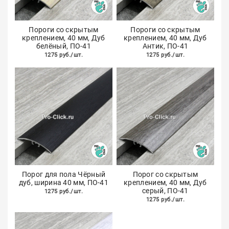
Пороги со скрытым
Пороги со скрытым
креплением, 40 мм, Дуб
креплением, 40 мм, Дуб
белёный, ПО-41
Антик, ПО-41
1275 руб./шт.
1275 руб./шт.
Порог для пола Чёрный
Порог со скрытым
дуб, ширина 40 мм, ПО-41
креплением, 40 мм, Дуб
серый, ПО-41
1275 руб./шт.
1275 руб./шт.