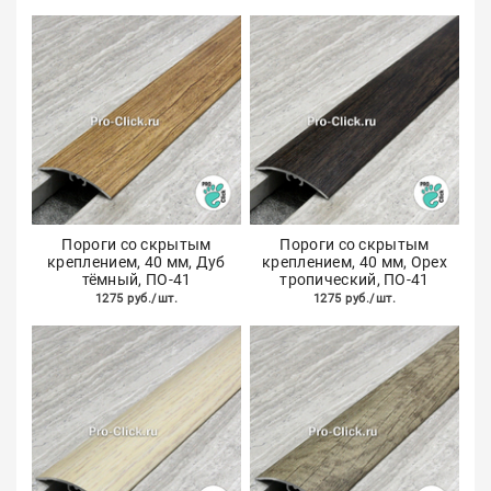
Пороги со скрытым
Пороги со скрытым
креплением, 40 мм, Дуб
креплением, 40 мм, Орех
тёмный, ПО-41
тропический, ПО-41
1275 руб./шт.
1275 руб./шт.