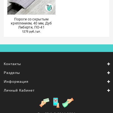
Пороги со скрытым
креплением, 40 мм, Дуб
Либерти, ПО-41
1275 руб./шт.
Контакты
Разделы
Информация
Личный Кабинет