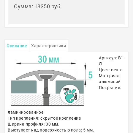
Сумма
:
13350 руб.
Описание
Характеристики
Артикул: В1-
Л
Цвет: венге
Материал:
алюминий
Покрытие:
ламинированное
Тип крепления: скрытое крепление
Ширина профиля: 30 мм.
Выступает над поверхностью пола: 5 мм.