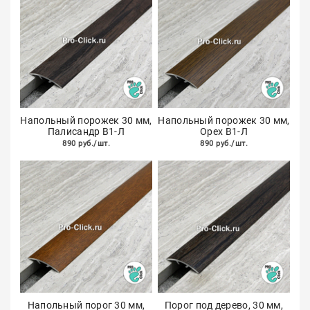
Напольный порожек 30 мм,
Напольный порожек 30 мм,
Палисандр В1-Л
Орех В1-Л
890 руб./шт.
890 руб./шт.
Напольный порог 30 мм,
Порог под дерево, 30 мм,