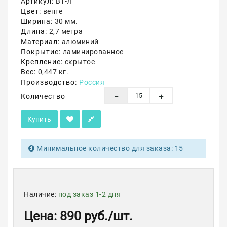
Артикул:
В1-Л
Цвет:
венге
Акции
Ширина:
30 мм.
Длина:
2,7 метра
Материал:
алюминий
Покрытие:
ламинированное
Крепление:
скрытое
Вес:
0,447 кг.
Производство:
Россия
Количество
Купить
Минимальное количество для заказа: 15
Наличие:
под заказ 1-2 дня
Цена
: 890 руб.
/шт.