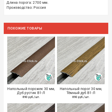
Длина порога: 2700 мм.
Производство: Россия
ПОХОЖИЕ ТОВАРЫ
Напольный порожек 30 мм,
Напольный порог 30 мм,
Дуб рустик В1-Л
Тёмный дуб В1-Л
890 руб./шт.
890 руб./шт.