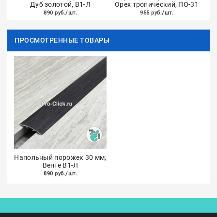
Дуб золотой, В1-Л
Орех тропический, ПО-31
890 руб./шт.
955 руб./шт.
ПРОСМОТРЕННЫЕ ТОВАРЫ
Напольный порожек 30 мм,
Венге В1-Л
890 руб./шт.