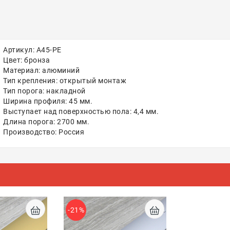
Артикул: A45-РЕ
Цвет: бронза
Материал: алюминий
Тип крепления: открытый монтаж
Тип порога: накладной
Ширина профиля: 45 мм.
Выступает над поверхностью пола: 4,4 мм.
Длина порога: 2700 мм.
Производство: Россия
-21%