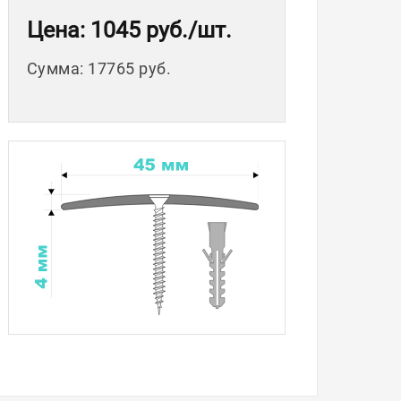
Цена
: 1045 руб.
/шт.
Сумма
:
17765 руб.