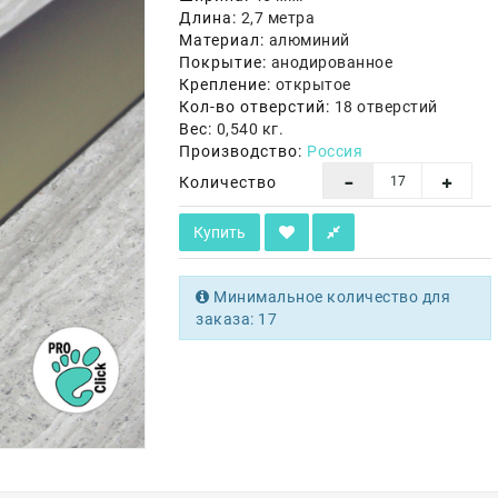
Длина:
2,7 метра
Материал:
алюминий
Покрытие:
анодированное
Крепление:
открытое
Кол-во отверстий:
18 отверстий
Вес:
0,540 кг.
Производство:
Россия
Количество
Купить
Минимальное количество для
заказа: 17