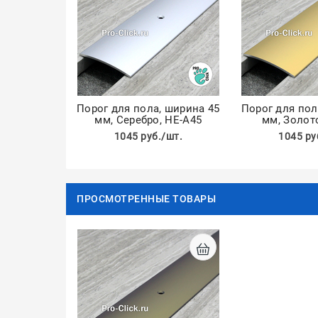
Порог для пола, ширина 45
Порог для пол
мм, Серебро, НЕ-А45
мм, Золот
1045 руб./шт.
1045 ру
ПРОСМОТРЕННЫЕ ТОВАРЫ