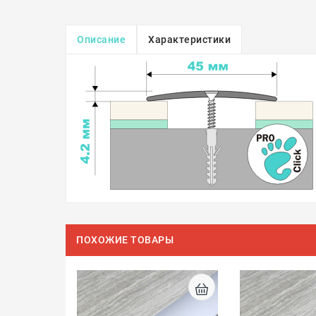
Описание
Характеристики
ПОХОЖИЕ ТОВАРЫ