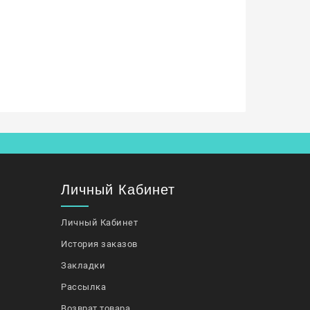
Личный Кабинет
Личный Кабинет
История заказов
Закладки
Рассылка
Возврат товара