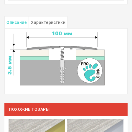
Описание
Характеристики
ПОХОЖИЕ ТОВАРЫ