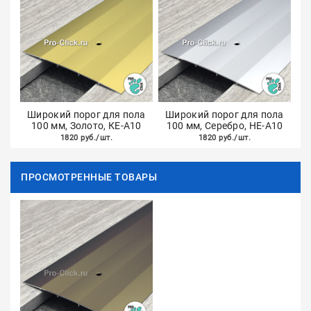
Широкий порог для пола
Широкий порог для пола
100 мм, Золото, КЕ-А10
100 мм, Серебро, НЕ-А10
1820 руб./шт.
1820 руб./шт.
ПРОСМОТРЕННЫЕ ТОВАРЫ