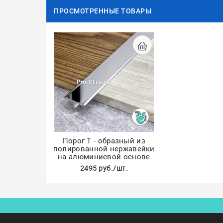
ПРОСМОТРЕННЫЕ ТОВАРЫ
Порог Т - образный из
полированной нержавейки
на алюминиевой основе
2495 руб./шт.