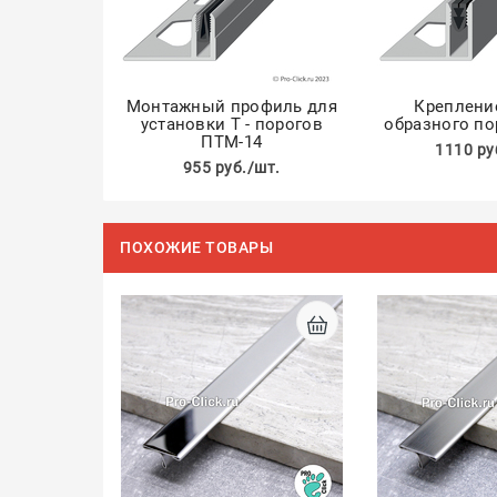
Монтажный профиль для
Крепление
установки Т - порогов
образного по
ПТМ-14
1110 ру
955 руб./шт.
ПОХОЖИЕ ТОВАРЫ