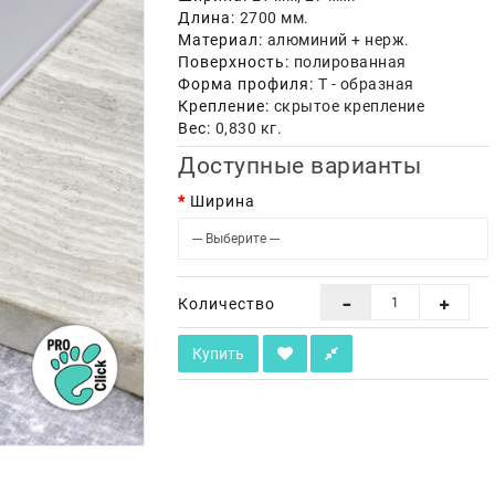
Длина:
2700 мм.
Материал:
алюминий + нерж.
Поверхность:
полированная
Форма профиля:
Т - образная
Крепление:
скрытое крепление
Вес:
0,830 кг.
Доступные варианты
Ширина
Количество
Купить