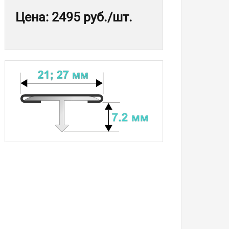
Цена
:
2495 руб.
/шт.