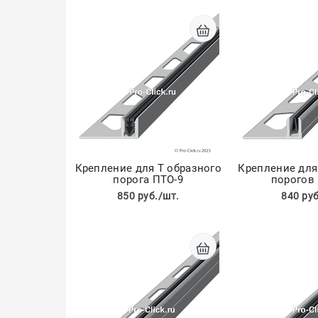
Крепление для Т образного
Крепление для
порога ПТО-9
порогов
850 руб./шт.
840 руб