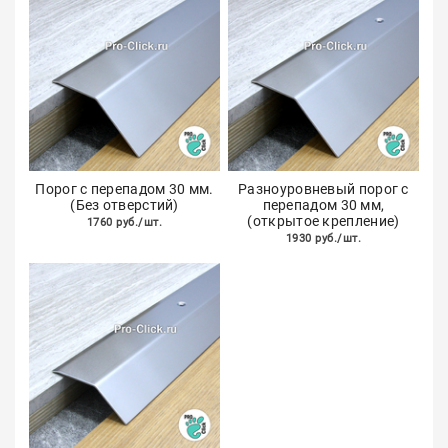
Порог с перепадом 30 мм.
Разноуровневый порог с
(Без отверстий)
перепадом 30 мм,
(открытое крепление)
1760 руб./шт.
1930 руб./шт.