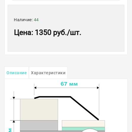
Наличие:
44
Цена
:
1350 руб.
/шт.
Описание
Характеристики