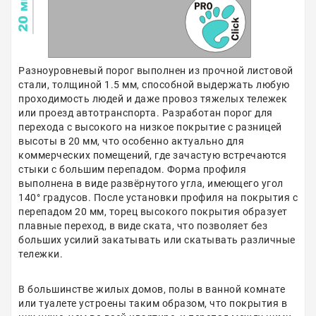
Разноуровневый порог выполнен из прочной листовой
стали, толщиной 1.5 мм, способной выдержать любую
проходимость людей и даже провоз тяжелых тележек
или проезд автотранспорта. Разработан порог для
перехода с высокого на низкое покрытие с разницей
высоты в 20 мм, что особенно актуально для
коммерческих помещений, где зачастую встречаются
стыки с большим перепадом. Форма профиля
выполнена в виде развёрнутого угла, имеющего угол
140° градусов. После установки профиля на покрытия с
перепадом 20 мм, торец высокого покрытия образует
плавные переход, в виде ската, что позволяет без
больших усилий закатывать или скатывать различные
тележки.
В большинстве жилых домов, полы в ванной комнате
или туалете устроены таким образом, что покрытия в