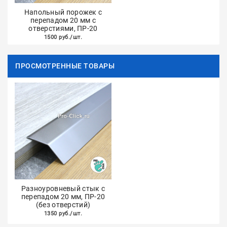
Напольный порожек с
перепадом 20 мм с
отверстиями, ПР-20
1500 руб./шт.
ПРОСМОТРЕННЫЕ ТОВАРЫ
Разноуровневый стык с
перепадом 20 мм, ПР-20
(без отверстий)
1350 руб./шт.