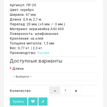
Артикул:
ПР-20
Акции
Цвет:
серебро
Ширина:
67 мм.
Длина:
0,9 м; 2,7 м.
Перепад:
20 мм, (+3 мм. / -3 мм.)
Материал:
нержавейка AISI 430
Поверхность:
шлифованная
Крепление:
на клей
Толщина металла:
1,5 мм.
Вес:
0,77 кг. | 2,3 кг.
Производство:
Россия
Доступные варианты
Длина
Количество
Купить