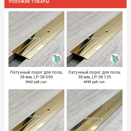
ПОХОЖИЕ ТОВАРЫ
Латунный порог для пола,
Латунный порог для пола,
38 мм, LP-38 090
38 мм, LP-38 135
2962 руб./шт.
4393 руб./шт.