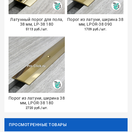
Латунный порог для пола,
Порог из латуни, ширина 38
38 мм, LP-38 180
мм, LPOR-38 090
5113 руб./шт.
1709 руб./шт.
Порог из латуни, ширина 38
мм, LPOR-38 180
2720 руб./шт.
ПРОСМОТРЕННЫЕ ТОВАРЫ