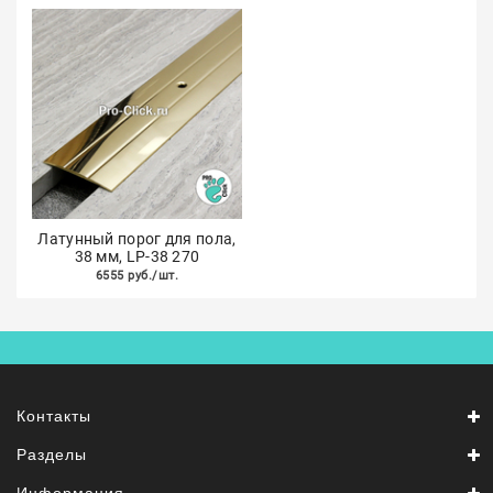
Латунный порог для пола,
38 мм, LP-38 270
6555 руб./шт.
Контакты
Разделы