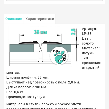
Описание
Характеристики
Артикул:
LP-38
Цвет:
золото
Материал:
латунь
Тип
крепления:
открытый
монтаж
Ширина профиля: 38 мм.
Выступает над поверхностью пола: 2,8 мм.
Длина порога: 2700 мм.
Вес: 0,6 кг.
Производство: Турция
Интерьеры в стиле барокко и рококо эпохи