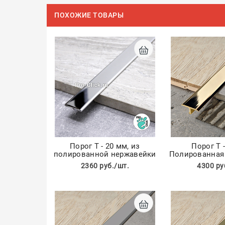
ПОХОЖИЕ ТОВАРЫ
Порог Т - 20 мм, из
Порог Т -
полированной нержавейки
Полированная 
2360 руб./шт.
4300 ру