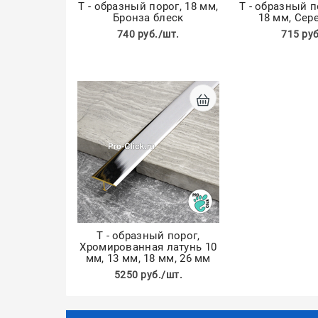
Т - образный порог, 18 мм,
Т - образный 
Бронза блеск
18 мм, Сер
740 руб./шт.
715 руб
Т - образный порог,
Хромированная латунь 10
мм, 13 мм, 18 мм, 26 мм
5250 руб./шт.