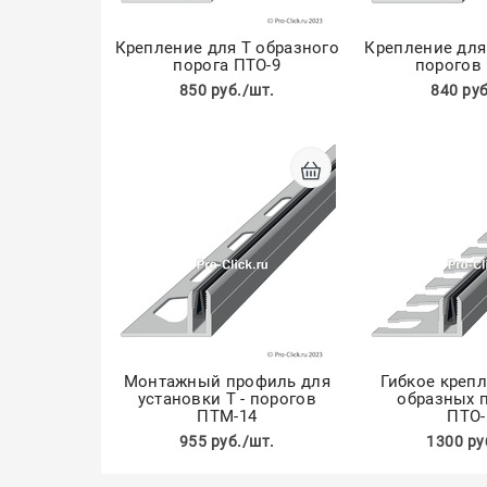
Крепление для Т образного
Крепление для
порога ПТО-9
порогов
850 руб./шт.
840 руб
Монтажный профиль для
Гибкое крепл
установки Т - порогов
образных 
ПТМ-14
ПТО-
955 руб./шт.
1300 ру