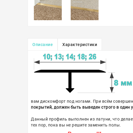
Описание
Характеристики
вам дискомфорт под ногами. При всём совершенс
покрытий, должен быть выведен строго в один у
Данный профиль выполнен из латуни, что делае
тех пор, пока вы не решите заменить полы.