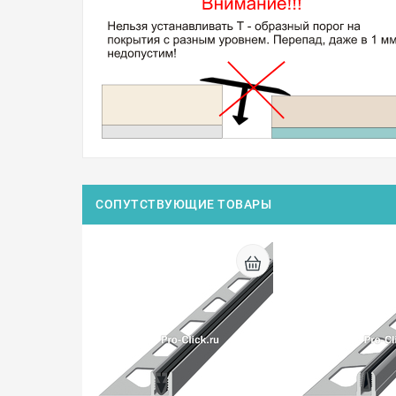
СОПУТСТВУЮЩИЕ ТОВАРЫ