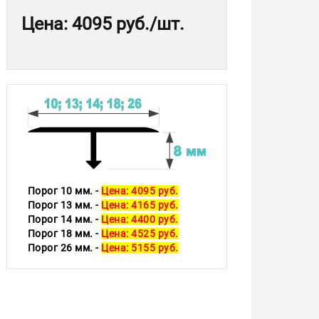
Цена
:
4095 руб.
/шт.
Порог 10 мм. -
Цена: 4095 руб.
Порог 13 мм. -
Цена: 4165 руб.
Порог 14 мм. -
Цена: 4400 руб.
Порог 18 мм. -
Цена: 4525 руб.
Порог 26 мм. -
Цена: 5155 руб.