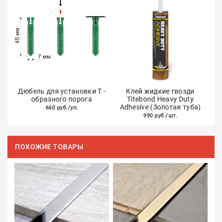
Дюбель для установки Т -
Клей жидкие гвозди
образного порога
Titebond Heavy Duty
Adhesive (Золотая туба)
660 руб./уп.
990 руб./шт.
ПОХОЖИЕ ТОВАРЫ