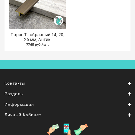
Порог Т - образный 14; 20;
26 мм, Антик
7765 руб./шт.
Контакты
Разделы
Информация
Личный Кабинет