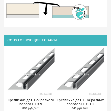
СОПУТСТВУЮЩИЕ ТОВАРЫ
Крепление для Т образного
Крепление для Т - образных
порога ПТО-9
порогов ПТО-10
850 руб./шт.
840 руб./шт.