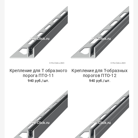
Крепление для Т образного
Крепление для Т-образных
порога ПТО-11
порогов ПТО-12
940 руб./шт.
940 руб./шт.