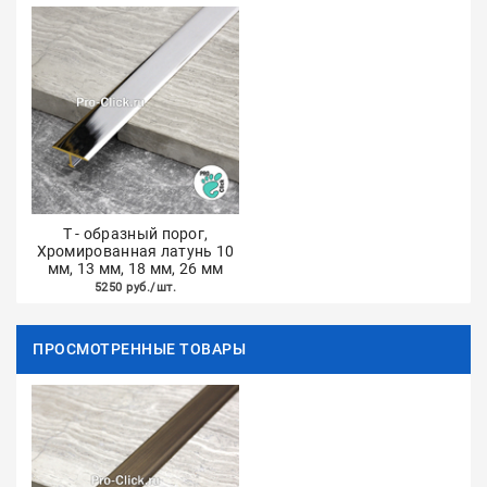
Т - образный порог,
Хромированная латунь 10
мм, 13 мм, 18 мм, 26 мм
5250 руб./шт.
ПРОСМОТРЕННЫЕ ТОВАРЫ