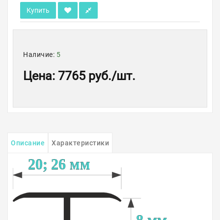
Купить
Наличие:
5
Цена
:
7765 руб.
/шт.
Описание
Характеристики