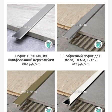
Порог Т - 20 мм, из
Т - образный порог для
шлифованной нержавейки
пола, 18 мм, Титан
2360 руб./шт.
625 руб./шт.