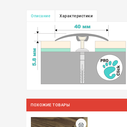
Описание
Характеристики
ПОХОЖИЕ ТОВАРЫ