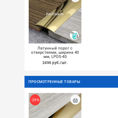
Латунный порог с
отверстиями, ширина 40
мм, LPOS-40
2496 руб./шт.
ПРОСМОТРЕННЫЕ ТОВАРЫ
-29%