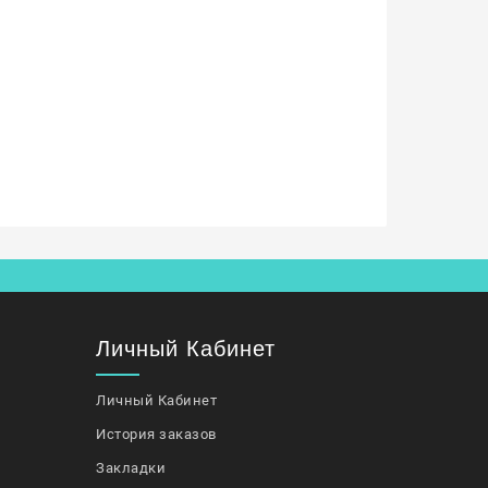
Личный Кабинет
Личный Кабинет
История заказов
Закладки