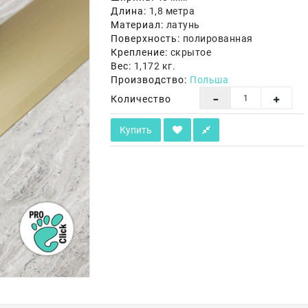
Длина:
1,8 метра
Материал:
латунь
Поверхность:
полированная
Крепление:
скрытое
Вес:
1,172 кг.
Производство:
Польша
Количество
Купить