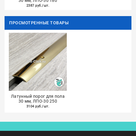
30 мм, ЛПО-30 180
2387 руб./шт.
ПРОСМОТРЕННЫЕ ТОВАРЫ
Латунный порог для пола
30 мм, ЛПО-30 250
3104 руб./шт.