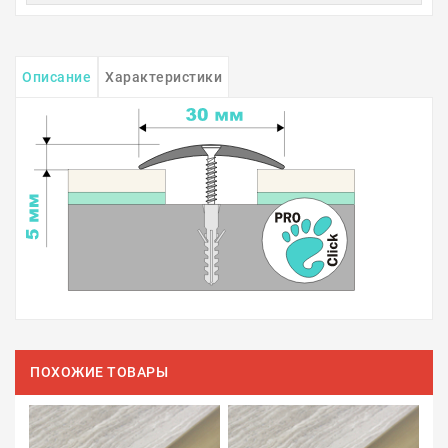
Описание
Характеристики
ПОХОЖИЕ ТОВАРЫ