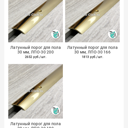
Латунный порог для пола
Латунный порог для пола
30 мм, ЛПО-30 200
30 мм, ЛПО-30 166
2652 руб./шт.
1813 руб./шт.
Латунный порог для пола