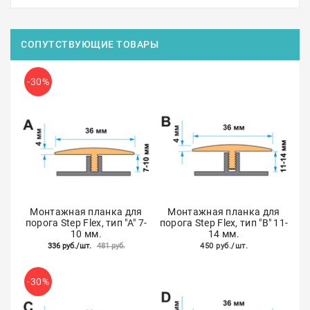
СОПУТСТВУЮЩИЕ ТОВАРЫ
-30%
Монтажная планка для
Монтажная планка для
порога Step Flex, тип "А" 7-
порога Step Flex, тип "B" 11-
10 мм.
14 мм.
336 руб./шт.
481 руб.
450 руб./шт.
-30%