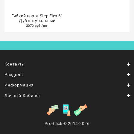
Гибкий порог Step Flex 61
Дуб натуральный
3070 руб./шт.
Контакты
Разделы
Информация
Личный Кабинет
Pro-Click © 2014-2026