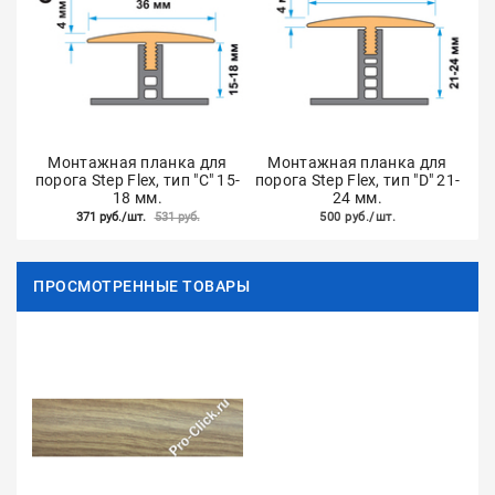
Монтажная планка для
Монтажная планка для
порога Step Flex, тип "C" 15-
порога Step Flex, тип "D" 21-
18 мм.
24 мм.
371 руб./шт.
531 руб.
500 руб./шт.
ПРОСМОТРЕННЫЕ ТОВАРЫ