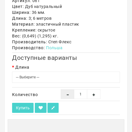
Артикул:
061
Цвет:
Дуб натуральный
Акции
Ширина:
36 мм.
Длина:
3; 6 метров
Материал:
эластичный пластик
Крепление:
скрытое
Вес:
(0,649) (1,295) кг.
Производитель:
Степ Флекс
Производство:
Польша
Доступные варианты
Длина
Количество
Купить