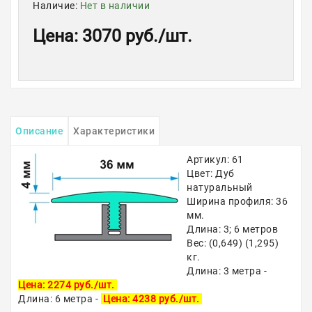
Наличие:
Нет в наличии
Цена
:
3070 руб.
/шт.
Описание
Характеристики
Артикул: 61
Цвет: Дуб
натуральный
Ширина профиля: 36
мм.
Длина: 3; 6 метров
Вес: (0,649) (1,295)
кг.
Длина: 3 метра -
Цена: 2274 руб./шт.
Длина: 6 метра -
Цена: 4238 руб./шт.