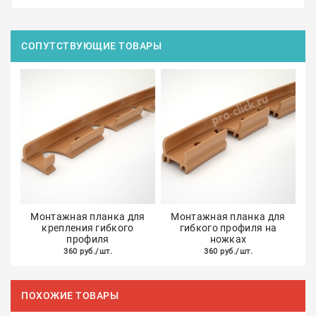
СОПУТСТВУЮЩИЕ ТОВАРЫ
Монтажная планка для
Монтажная планка для
крепления гибкого
гибкого профиля на
профиля
ножках
360 руб./шт.
360 руб./шт.
ПОХОЖИЕ ТОВАРЫ