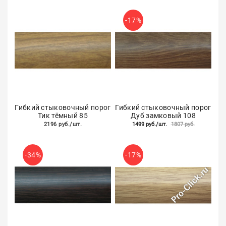
-17%
Гибкий стыковочный порог
Гибкий стыковочный порог
Тик тёмный 85
Дуб замковый 108
2196 руб./шт.
1499 руб./шт.
1807 руб.
-34%
-17%