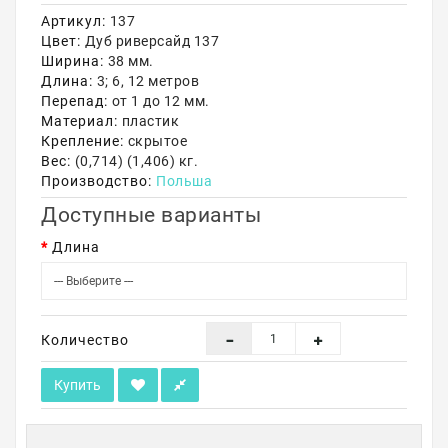
Артикул:
137
Акции
Цвет:
Дуб риверсайд 137
Ширина:
38 мм.
Длина:
3; 6, 12 метров
Перепад:
от 1 до 12 мм.
Материал:
пластик
Крепление:
скрытое
Вес:
(0,714) (1,406) кг.
Производство:
Польша
Доступные варианты
Длина
Количество
Купить