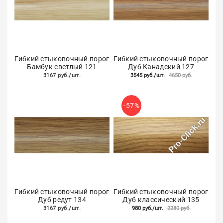
Гибкий стыковочный порог
Гибкий стыковочный порог
Бамбук светлый 121
Дуб Канадский 127
3167 руб./шт.
3545 руб./шт.
4650 руб.
-57%
Гибкий стыковочный порог
Гибкий стыковочный порог
Дуб редут 134
Дуб классический 135
3167 руб./шт.
980 руб./шт.
2280 руб.