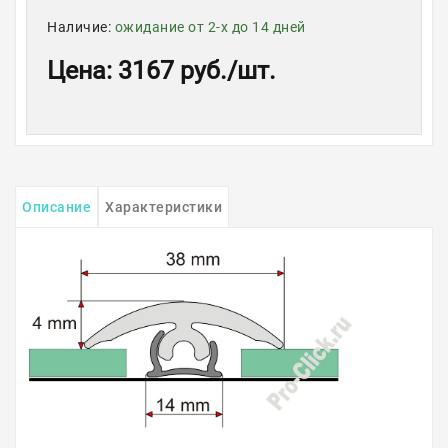
Наличие:
ожидание от 2-х до 14 дней
Цена
:
3167 руб.
/шт.
Описание
Характеристики