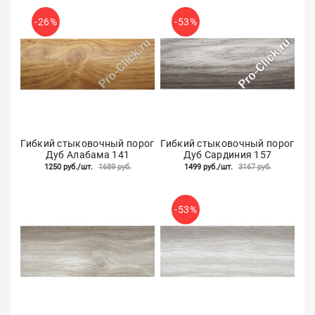
-26%
-53%
Гибкий стыковочный порог
Гибкий стыковочный порог
Дуб Алабама 141
Дуб Сардиния 157
1250 руб./шт.
1689 руб.
1499 руб./шт.
3167 руб.
-53%