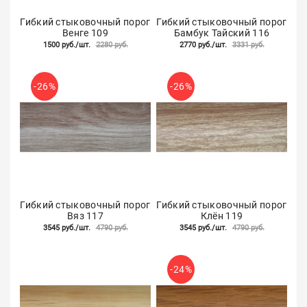
Гибкий стыковочный порог
Гибкий стыковочный порог
Венге 109
Бамбук Тайский 116
1500 руб./шт.
2280 руб.
2770 руб./шт.
3331 руб.
-26%
-26%
Гибкий стыковочный порог
Гибкий стыковочный порог
Вяз 117
Клён 119
3545 руб./шт.
4790 руб.
3545 руб./шт.
4790 руб.
-24%