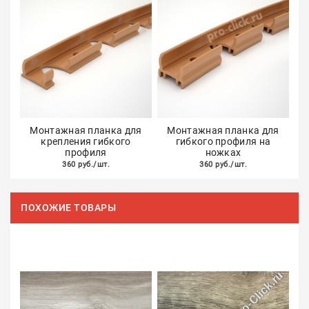
Монтажная планка для
Монтажная планка для
крепления гибкого
гибкого профиля на
профиля
ножках
360 руб./шт.
360 руб./шт.
ПОХОЖИЕ ТОВАРЫ