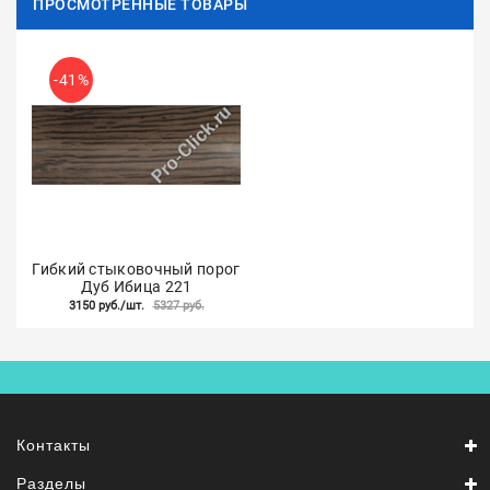
ПРОСМОТРЕННЫЕ ТОВАРЫ
-41%
Гибкий стыковочный порог
Дуб Ибица 221
3150 руб./шт.
5327 руб.
Контакты
Разделы