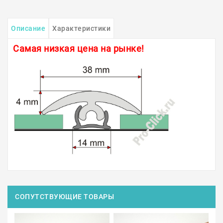
Описание
Характеристики
Самая низкая цена на рынке!
СОПУТСТВУЮЩИЕ ТОВАРЫ