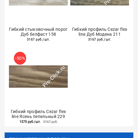
Гибкий стыковочный порог
Гибкий профиль Cezar flex
Дуб белфаст 158
line Дуб Модена 211
3167 руб./шт.
3167 руб./шт.
-50%
Гибкий профиль Cezar flex
line Ясень пепельный 229
1575 руб./шт.
3167 руб.